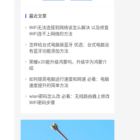
最近文章
WiFi无法连接到网络该怎么解决 以及修复
WiFi连不上网络的方法
怎样给台式电脑装蓝牙 优选：台式电脑没
有蓝牙功能添加方法
荣耀x20能升级鸿蒙吗，升级华为鸿蒙介
绍
如何提高电脑运行速度和网速 必看：电脑
速度提升的简单方法
wlan密码怎么改 必看：无线路由器上修改
WiFi密码步骤