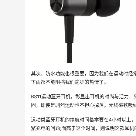
其次，防水功能也很重要，因为我们在运动时经
下雨都不能阻挡我们跑步的热情了。
BS11运动蓝牙耳机，彰显出耳机的时尚与活力
固，即使是剧烈运动也不担心掉落。无线磁铁吸
运动类蓝牙耳机的续航时间基本要在4小时以上
繁充电的问题;而高于这个时间，则说明这款耳