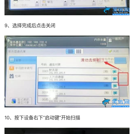
9、选择完成后点击关闭
10、按下设备右下“启动键”开始扫描