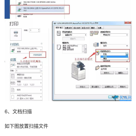
6、文档扫描
如下图放置扫描文件