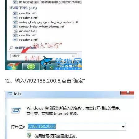
12、输入\\192.168.200.6,点击“确定”