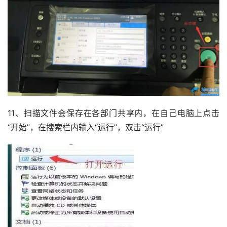
11、扫描文件会保存在各部门共享内，在自己电脑上点击
“开始”，在搜索栏内输入“运行”，双击“运行”