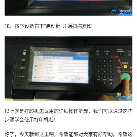
18、按下设备右下“启动键”开始扫描复印
以上就是打印机怎么用的详细操作步骤，我们可以通过这些
步骤学会使用打印机啦！
好了，今天就到这里吧，希望能够对大家有所帮助。希望这