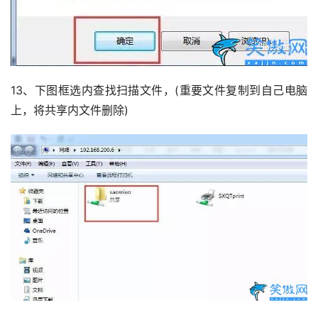
13、下图框选内查找扫描文件，(重要文件复制到自己电脑
上，将共享内文件删除)