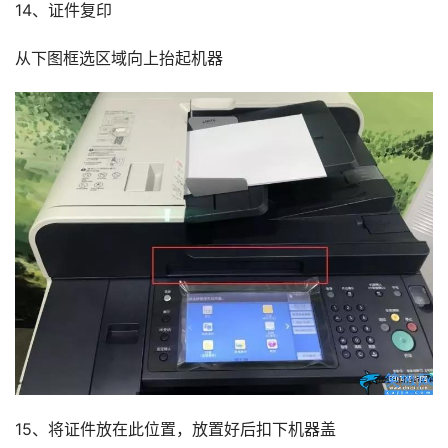
14、证件复印
从下图框选区域向上抬起机器
15、将证件放在此位置，放置好后扣下机器盖