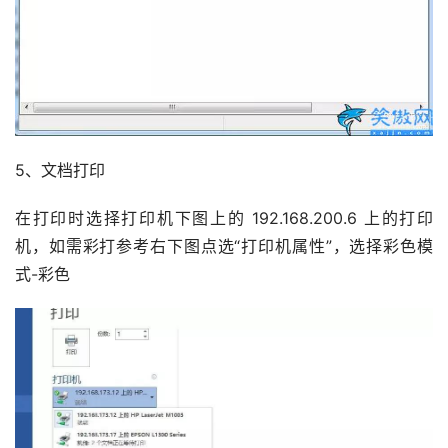
5、文档打印
在打印时选择打印机下图上的 192.168.200.6 上的打印
机，如需彩打参考右下图点选“打印机属性”，选择彩色模
式-彩色