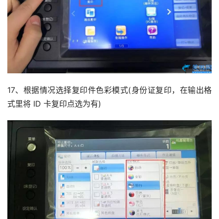
17、根据情况选择复印件色彩模式(身份证复印，在输出格
式里将 ID 卡复印点选为有)