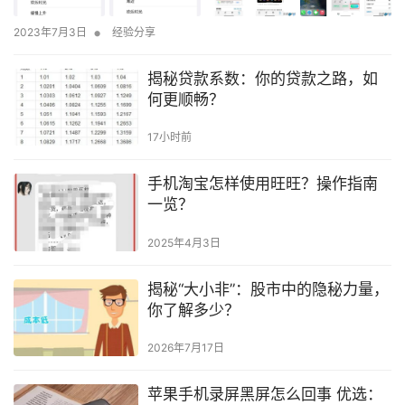
•
2023年7月3日
经验分享
揭秘贷款系数：你的贷款之路，如
何更顺畅？
17小时前
手机淘宝怎样使用旺旺？操作指南
一览？
2025年4月3日
揭秘“大小非”：股市中的隐秘力量，
你了解多少？
2026年7月17日
苹果手机录屏黑屏怎么回事 优选：