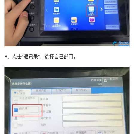
8、点击“通讯录”，选择自己部门，