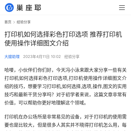
首页
经验分享
打印机如何选择彩色打印选项 推荐打印机
使用操作详细图文介绍
大嫂助理
2023年4月11日 10:02
经验分享
哈喽，小伙伴们你们好，今天冯小泳来跟大家分享一些有关
打印机如何选择彩色打印选项,打印机使用操作详细图文介
绍的技巧，想要学习打印机,如何选择,选项,操作,图文的实用
技巧和最新干货分享吗？对于初学者来说，这篇文章非常有
价值，可以帮助你更好地理解这个领域。
打印机在办公场所是非常易见的设备，对于打印机的使用需
要也是比较大，但是很多人其实并不晓得打印机怎么用，每