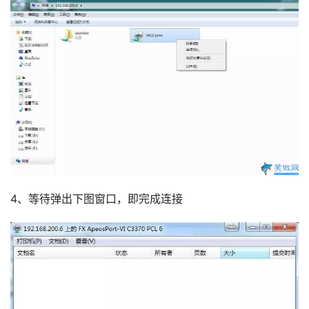
4、等待弹出下图窗口，即完成连接