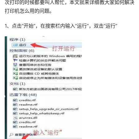
次打印的时候都要叫人帮忙，本文就来详细教大家如何解决
打印机怎么用的问题。
1、点击“开始”，在搜索栏内输入“运行”，双击“运行”