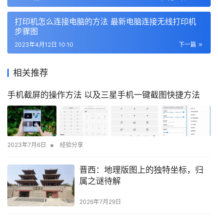
打印机怎么连接电脑的方法 最新电脑连接无线打印机
步骤图
2023年4月12日 10:10
下一篇
相关推荐
手机截屏的操作方法 以及三星手机一键截图快捷方法
•
2023年7月6日
经验分享
晋西：地理版图上的独特坐标，归
属之谜待解
2026年7月29日