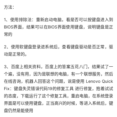
方法：
1、使用排除法：重新启动电脑，看是否可以按键盘进入到
BIOS界面，结果可以在BIOS界面使用键盘，说明键盘是正
常的
2、使用软键盘登录进系统后，查看键盘驱动是否正常，驱
动是正常的。
3、百度上相关资料，百度上的答案五花八门，结果试了一
个遍，没有用，因为是联想的电脑，有一个联想服务，然后
在线咨询，机器人回答这个问题，说是使用 Lenovo Quick 
Fix：键盘失灵错误代码19的修复工具 进行修复，抱着试试
的态度，下载运行了这个修复工具，重启电脑，在系统登录
界面是可以使用键盘，正当高兴的时候，等进入系统后，键
盘仍然是能使用