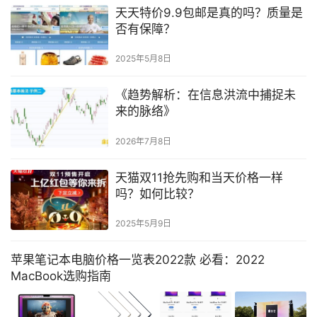
天天特价9.9包邮是真的吗？质量是
否有保障？
2025年5月8日
《趋势解析：在信息洪流中捕捉未
来的脉络》
2026年7月8日
天猫双11抢先购和当天价格一样
吗？如何比较？
2025年5月9日
苹果笔记本电脑价格一览表2022款 必看：2022
MacBook选购指南