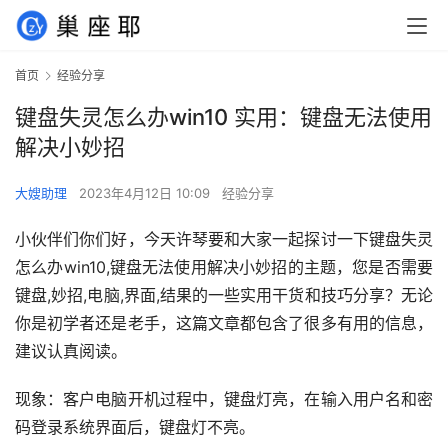
首页
经验分享
键盘失灵怎么办win10 实用：键盘无法使用
解决小妙招
大嫂助理
2023年4月12日 10:09
经验分享
小伙伴们你们好，今天许琴要和大家一起探讨一下键盘失灵
怎么办win10,键盘无法使用解决小妙招的主题，您是否需要
键盘,妙招,电脑,界面,结果的一些实用干货和技巧分享？无论
你是初学者还是老手，这篇文章都包含了很多有用的信息，
建议认真阅读。
现象：客户电脑开机过程中，键盘灯亮，在输入用户名和密
码登录系统界面后，键盘灯不亮。