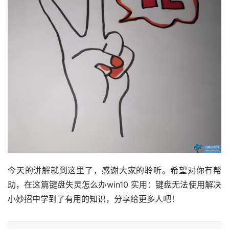
今天的讲解就到这里了，感谢大家的聆听。希望对你有帮
助，在这篇键盘失灵怎么办win10 实用：键盘无法使用解决
小妙招中学到了有用的知识，分享给更多人吧！