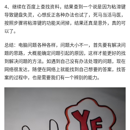
4、继续在百度上查找资料，结果查到一个说是因为粘滞键
导致键盘失灵，心想反正各种办法也试了，死马当活马医，
按照步骤将粘滞键的功能关闭掉，结果还真是意外，真的可
以了。
总结：电脑问题各种各样，问题大小不一，首先要有解决问
题的思路，大概能确定问题引起的原因，这样才能更好的找
到解决问题的方法。如遇到自己没有办法处理的问题，现在
网络很发达，随便在网络上就能找到自己想要的答案，找答
案的过程中，也是需要我们有一个辨别的能力。