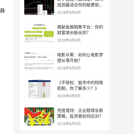
找到最适合你的股票软
由器
件？
2026年8月9日
揭秘金融销售平台：你的
财富增长新伙伴？
2026年8月9日
电影众筹：如何让电影梦
想从零开始？
2026年8月9日
《不除权：股市中的特殊
机制，你了解多少？》
2026年8月8日
兜底增持：企业稳增长新
策略，投资者如何应对？
2026年8月8日