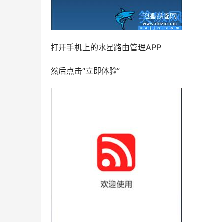
打开手机上的水星路由管理APP
然后点击“立即体验”