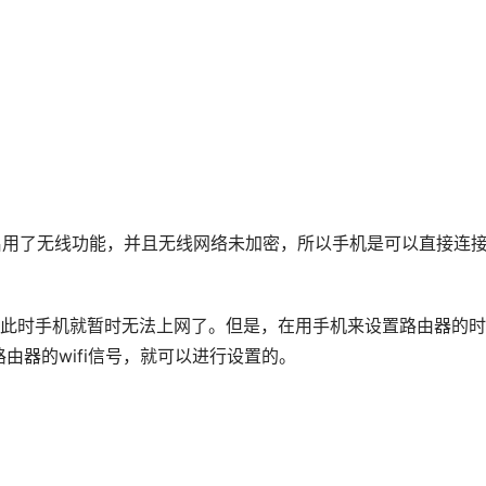
经启用了无线功能，并且无线网络未加密，所以手机是可以直接连
号后，此时手机就暂时无法上网了。但是，在用手机来设置路由器的时
由器的wifi信号，就可以进行设置的。