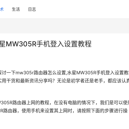
术
生活
日志
水星MW305R手机登入设置教程
一下mw305r路由器怎么设置,水星MW305R手机登入设置教
程的实用干货和最新资讯分享吗？无论是初学者还是老手，都应该认
305R路由器上网的教程，在没有电脑的情况下，我们是可以使
5R路由器，使用手机来设置其上网时，请按照下面的步骤进行操