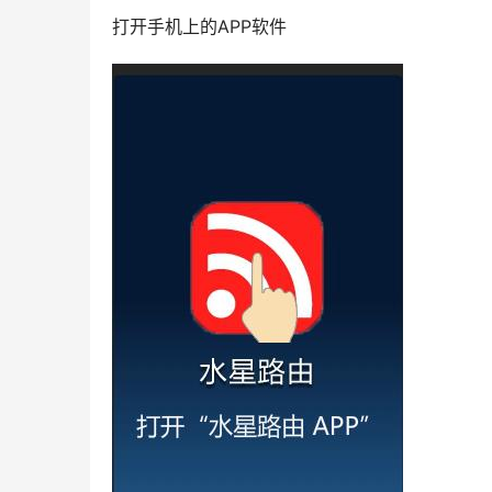
打开手机上的APP软件