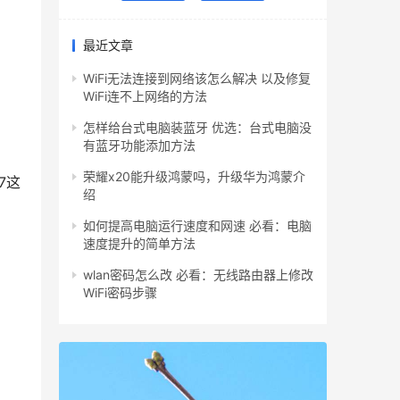
最近文章
WiFi无法连接到网络该怎么解决 以及修复
WiFi连不上网络的方法
怎样给台式电脑装蓝牙 优选：台式电脑没
有蓝牙功能添加方法
荣耀x20能升级鸿蒙吗，升级华为鸿蒙介
7这
绍
如何提高电脑运行速度和网速 必看：电脑
速度提升的简单方法
wlan密码怎么改 必看：无线路由器上修改
WiFi密码步骤