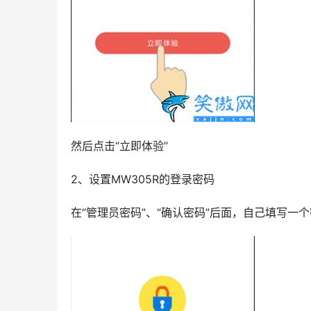
然后点击“立即体验”
2、设置MW305R的登录密码
在“管理员密码”、“确认密码”后面，自己填写一个密