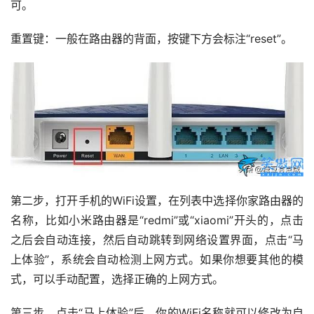
可。
重置键：一般在路由器的背面，按键下方会标注“reset”。
第二步，打开手机的WiFi设置，在列表中选择你家路由器的
名称，比如小米路由器是“redmi”或“xiaomi”开头的，点击
之后会自动连接，然后自动跳转到网络设置界面，点击“马
上体验”，系统会自动检测上网方式。如果你想要其他的模
式，可以手动配置，选择正确的上网方式。
第三步，点击“马上体验”后，你的WiFi名称就可以修改为自