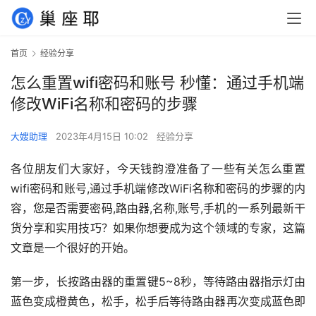
首页
经验分享
怎么重置wifi密码和账号 秒懂：通过手机端
修改WiFi名称和密码的步骤
大嫂助理
2023年4月15日 10:02
经验分享
各位朋友们大家好，今天钱韵澄准备了一些有关怎么重置
wifi密码和账号,通过手机端修改WiFi名称和密码的步骤的内
容，您是否需要密码,路由器,名称,账号,手机的一系列最新干
货分享和实用技巧？如果你想要成为这个领域的专家，这篇
文章是一个很好的开始。
第一步，长按路由器的重置键5~8秒，等待路由器指示灯由
蓝色变成橙黄色，松手，松手后等待路由器再次变成蓝色即