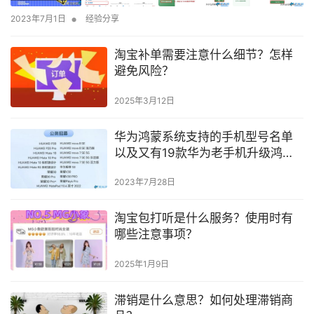
•
2023年7月1日
经验分享
淘宝补单需要注意什么细节？怎样
避免风险？
2025年3月12日
华为鸿蒙系统支持的手机型号名单
以及又有19款华为老手机升级鸿蒙
3.0
2023年7月28日
淘宝包打听是什么服务？使用时有
哪些注意事项？
2025年1月9日
滞销是什么意思？如何处理滞销商