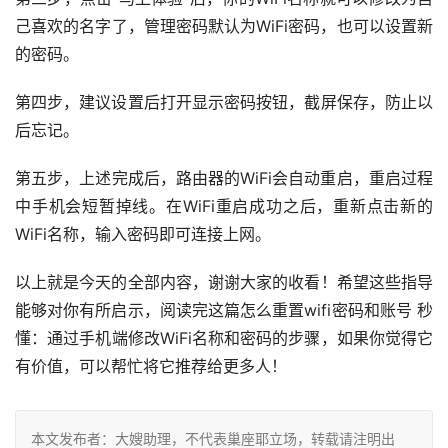
己喜欢的名字了，管理密码默认为WiFi密码，也可以设置新
的密码。
第四步，建议设置后打开显示密码按钮，截屏保存，防止以
后忘记。
第五步，上述完成后，路由器的WiFi会自动重启，重启过程
中手机会短暂掉线。在WiFi重启成功之后，重新点击新的
WiFi名称，输入密码即可连接上网。
以上就是今天的全部内容，谢谢大家的收看！希望这些指导
能够对你有所启示，阅读完这篇怎么重置wifi密码和账号 秒
懂：通过手机端修改WiFi名称和密码的步骤，如果你觉得它
有价值，可以帮忙将它推荐给更多人！
本文发布者：大嫂助理，不代表巢座耶立场，转载请注明出