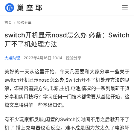
首页
经验分享
switch开机显示nosd怎么办 必备：Switch
开不了机处理方法
大嫂助理
2023年4月16日 10:14
经验分享
美好的一天从这里开始，今天凡嘉要和大家分享一些关于
switch开机显示nosd怎么办,Switch开不了机处理方法的见
解，您是否需要方法,电源,主机,电池,情况的一系列最新干货
分享和实用技巧？学习任何一门技术都需要从基础开始，这
篇文章将讲解一些基础知识。
有不少玩家都反映,闲置的Switch长时间不用之后就开不了
机了,插上充电器也没反应。难不成是因为放太久了电池坏