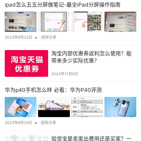
ipad怎么五五分屏做笔记-最全iPad分屏操作指南
•
2023年8月23日
经验分享
淘宝内部优惠券返利怎么使用？能
带来多少实际优惠？
2024年11月6日
华为p40手机怎么样 必看：华为P40评测
•
2023年6月29日
经验分享
验货宝是卖家出费用还是买家？一