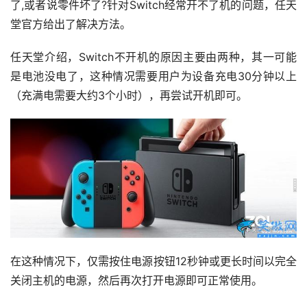
了,或者说零件坏了?针对Switch经常开不了机的问题，任天
堂官方给出了解决方法。
任天堂介绍，Switch不开机的原因主要由两种，其一可能
是电池没电了，这种情况需要用户为设备充电30分钟以上
（充满电需要大约3个小时），再尝试开机即可。
在这种情况下，仅需按住电源按钮12秒钟或更长时间以完全
关闭主机的电源，然后再次打开电源即可正常使用。