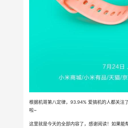
根据机哥第八定律，93.94% 爱搞机的人都关注
啦~
这里就是今天的全部内容了，感谢阅读！如果能