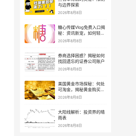
与边界探索
2026年8月8日
糖心传媒Vlog免费入口揭
秘：资讯新宠，如何轻松
获取？
2026年8月8日
券商选择困惑？揭秘如何
找回遗忘的证券公司账户
2026年8月8日
美国黄金市场探秘：何处
可淘金，揭秘黄金购买指
南
2026年8月8日
大阳线解析：投资界的晴
雨表
2026年8月8日