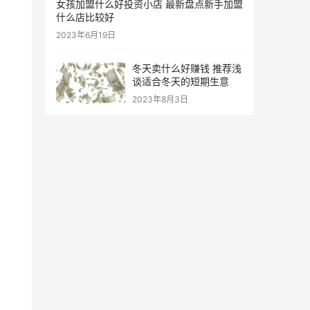
女孩加盟什么好投资小店 最新盘点新手加盟
什么店比较好
2023年6月19日
冬天卖什么好赚钱 推荐浅
谈适合冬天的短期生意
2023年8月3日