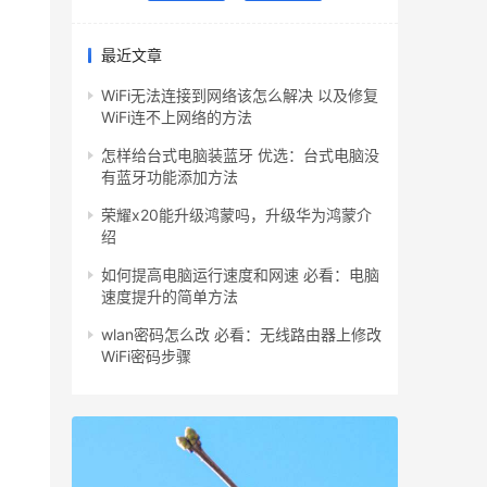
最近文章
WiFi无法连接到网络该怎么解决 以及修复
WiFi连不上网络的方法
怎样给台式电脑装蓝牙 优选：台式电脑没
有蓝牙功能添加方法
荣耀x20能升级鸿蒙吗，升级华为鸿蒙介
绍
如何提高电脑运行速度和网速 必看：电脑
速度提升的简单方法
wlan密码怎么改 必看：无线路由器上修改
WiFi密码步骤