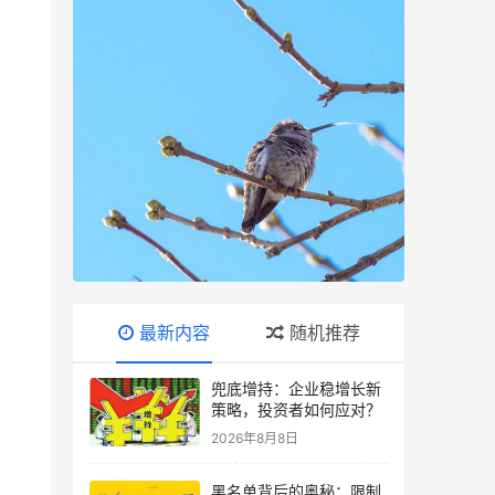
最新内容
随机推荐
兜底增持：企业稳增长新
策略，投资者如何应对？
2026年8月8日
黑名单背后的奥秘：限制