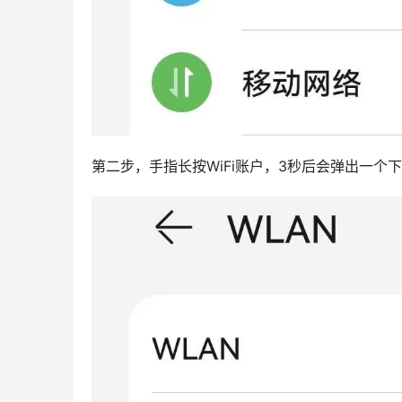
第二步，手指长按WiFi账户，3秒后会弹出一个