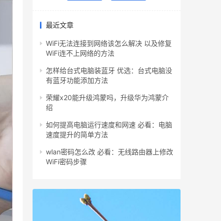
最近文章
WiFi无法连接到网络该怎么解决 以及修复
WiFi连不上网络的方法
怎样给台式电脑装蓝牙 优选：台式电脑没
有蓝牙功能添加方法
荣耀x20能升级鸿蒙吗，升级华为鸿蒙介
绍
如何提高电脑运行速度和网速 必看：电脑
速度提升的简单方法
wlan密码怎么改 必看：无线路由器上修改
WiFi密码步骤