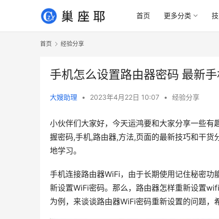
首页
更多分类
技
首页
经验分享
手机怎么设置路由器密码 最新手机
大嫂助理
•
2023年4月22日 10:07
•
经验分享
小伙伴们大家好，今天运鸿要和大家分享一些有趣
握密码,手机,路由器,方法,页面的最新技巧和
地学习。
手机连接路由器WiFi，由于长期使用记住秘密功
新设置WiFi密码。那么，路由器怎样重新设置wifi
为例，来谈谈路由器WiFi密码重新设置的问题，