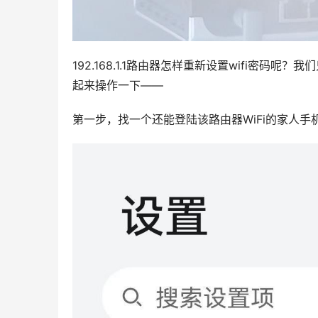
192.168.1.1路由器怎样重新设置wifi密
起来操作一下——
第一步，找一个还能登陆该路由器WiFi的家人