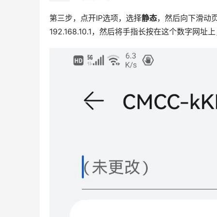
第三步，点开IP选项，选择
静态
，然后向下滑动
192.168.10.1，然后将手指长按在这个数字网