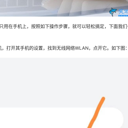
码呢？我们只用在手机上，按照如下操作步骤，就可以轻松搞定，下面我们
手机，打开其手机的设置，找到无线网络WLAN，点开它。如下图