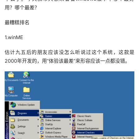
用？哪个最差？
最糟糕排名
1.winME
估计九五后的朋友应该没怎么听说过这个系统，这款是
2000年开发的，用“体验该最差”来形容应该一点都没错。