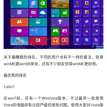
关于最糟糕的排名，不同的用户也有不一样的看法，就拿
winME跟win98来说，还有不少朋友觉得winME更好用。
最优秀的排名
1.win7
在win7前，还有一个WinVista版本，不过最早一批使用
Vista的电脑却有比较严峻的发热问题，使用大家对Vista版