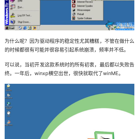
为什么呢？因为驱动程序的稳定性尤其糟糕，不管在做什么
的时候都很有可能并很容易引起系统崩溃，频率并不低。
可以说，当初开发这款系统时的所有初衷，最后都以失败告
终。一年后，winxp横空出世，很快就取代了winME。