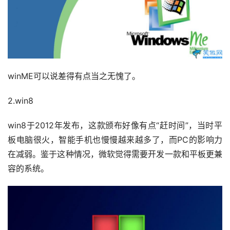
winME可以说差得有点当之无愧了。
2.win8
win8于2012年发布，这款颁布好像有点“赶时间”，当时平
板电脑很火，智能手机也慢慢越来越多了，而PC的影响力
在减弱。鉴于这种情况，微软觉得需要开发一款和平板更兼
容的系统。