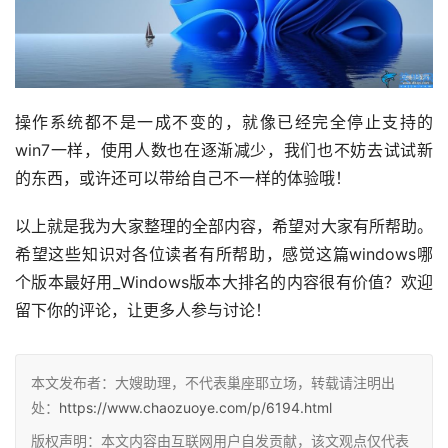
操作系统都不是一成不变的，就像已经完全停止支持的
win7一样，使用人数也在逐渐减少，我们也不妨去试试新
的东西，或许还可以带给自己不一样的体验哦！
以上就是我为大家整理的全部内容，希望对大家有所帮助。
希望这些知识对各位读者有所帮助，感觉这篇windows哪
个版本最好用_Windows版本大排名的内容很有价值？欢迎
留下你的评论，让更多人参与讨论！
本文发布者：大嫂助理，不代表巢座耶立场，转载请注明出
处：
https://www.chaozuoye.com/p/6194.html
版权声明：本文内容由互联网用户自发贡献，该文观点仅代表