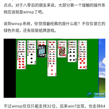
点点。对于八零后的朋友来说，大部分第一个接触的操作系
统应该就是winxp了吧。
说到winxp系统，你觉得最经典的是什么呢？不仅仅是它的
绿色外观，还有就是纸牌游戏。
不过winxp仅仅只能支持32位，后来win7出现，也支持64