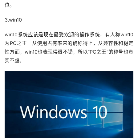
位。
3.win10
win10系统应该是现在最受欢迎的操作系统，有人称win10
为PC之王！从使用占有率来的确称得上，从兼容性和稳定
性方面，win10也表现得很不错，所以“PC之王”的称号也真
实不虚。