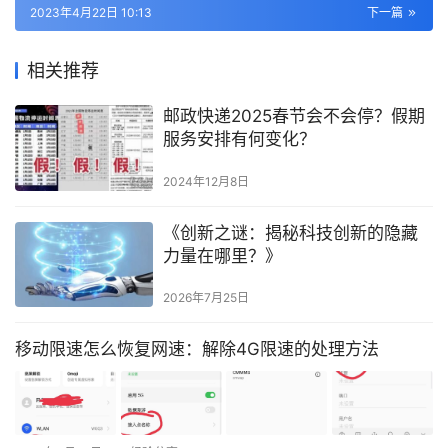
2023年4月22日 10:13
下一篇
相关推荐
邮政快递2025春节会不会停？假期
服务安排有何变化？
2024年12月8日
《创新之谜：揭秘科技创新的隐藏
力量在哪里？》
2026年7月25日
移动限速怎么恢复网速：解除4G限速的处理方法