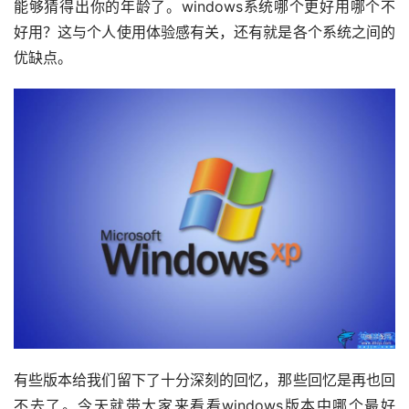
能够猜得出你的年龄了。windows系统哪个更好用哪个不
好用？这与个人使用体验感有关，还有就是各个系统之间的
优缺点。
有些版本给我们留下了十分深刻的回忆，那些回忆是再也回
不去了。今天就带大家来看看windows版本中哪个最好