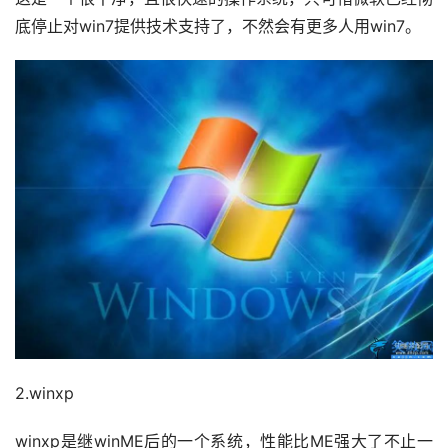
底停止对win7提供技术支持了，不然会有更多人用win7。
2.winxp
winxp是继winME后的一个系统，性能比ME强大了不止一