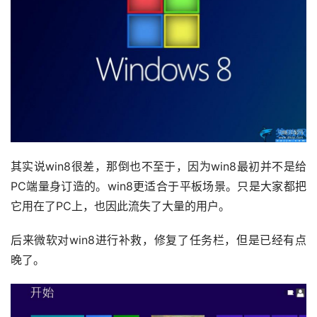
其实说win8很差，那倒也不至于，因为win8最初并不是给
PC端量身订造的。win8更适合于平板场景。只是大家都把
它用在了PC上，也因此流失了大量的用户。
后来微软对win8进行补救，修复了任务栏，但是已经有点
晚了。