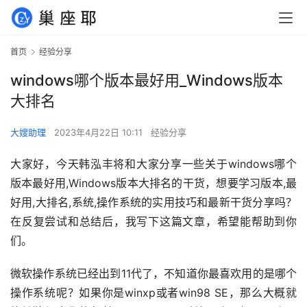
首页
经验分享
windows哪个版本最好用_Windows版本
大排名
大嫂助理
2023年4月22日 10:11
经验分享
大家好，今天韩泓丰将和大家分享一些关于windows哪个
版本最好用,Windows版本大排名的干货，想要学习版本,最
好用,大排名,系统,操作系统的实用技巧和最新干货分享吗？
在反复尝试和总结后，我写下这篇文章，希望能帮助到你
们。
微软操作系统已经出到11代了，不知道你最喜欢用的是哪个
操作系统呢？如果你是winxp或者win98 SE，那么大概就