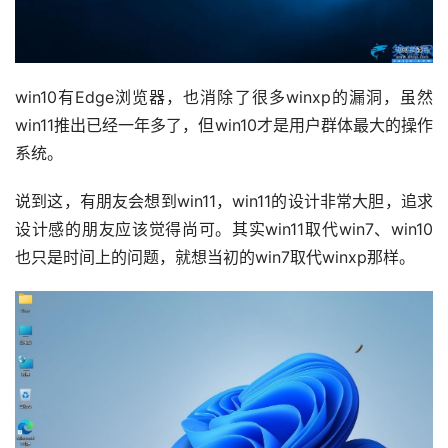
win10有Edge浏览器，也消除了很多winxp的漏洞，虽然
win11推出已经一年多了，但win10才是用户群体最大的操作
系统。
说到这，有朋友会想到win11，win11的设计非常大胆，追求
设计感的朋友应该觉得尚可。其实win11取代win7、win10
也只是时间上的问题，就想当初的win7取代winxp那样。