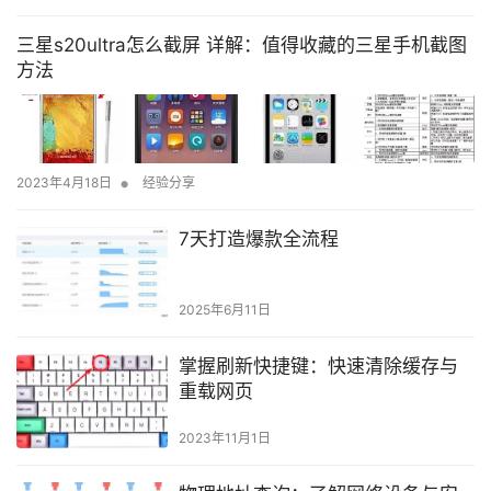
三星s20ultra怎么截屏 详解：值得收藏的三星手机截图
方法
•
2023年4月18日
经验分享
7天打造爆款全流程
2025年6月11日
掌握刷新快捷键：快速清除缓存与
重载网页
2023年11月1日