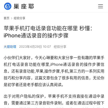
首页
经验分享
苹果手机打电话录音功能在哪里 秒懂：
iPhone通话录音的操作步骤
大嫂助理
2023年4月29日 10:07
经验分享
小伙伴们大家好，今天心琳要和大家分享一些有趣的苹果手
机打电话录音功能在哪里,iPhone通话录音的操作步骤信
息，还有录音功能,苹果,操作步骤,手机,第三方的一系列实用
技巧和分享内容，这篇文章包含了很多有用的信息，无论你
是初学者还是老手都应该认真阅读。
出于对用户隐私的保护，苹果手机不支持直接在通话中录
音，需要通过第三方录音软件录制，或者在通话过程中按下