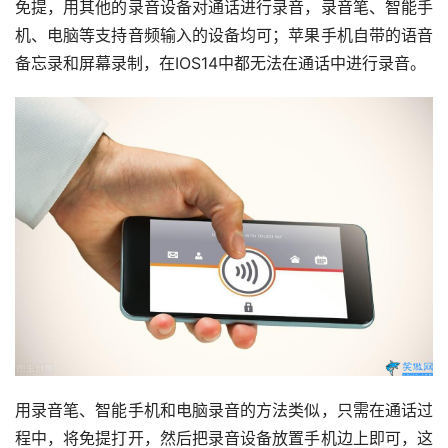
免提，用其他的录音设备对通话进行录音，录音笔、智能手
机、电脑等支持音频输入的设备均可；苹果手机自带的语音
备忘录和屏幕录制，在IOS14中都无法在通话中进行录音。
用录音笔、智能手机和电脑录音的方法类似，只需在通话过
程中，将免提打开，然后把录音设备放置手机边上即可，这