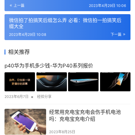
上一篇
2023年4月29日 10:06
微信拍了拍搞笑后缀怎么弄 必看：微信拍一拍搞笑后
缀大全
2023年4月29日 10:08
下一篇
相关推荐
p40华为手机多少钱-华为P40系列报价
•
2023年6月7日
经验分享
经常用充电宝充电会伤手机电池
吗：充电宝充电介绍
2023年8月25日