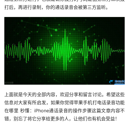
打后，再进行录制，你的通话录音会被第三方监听。
上面就是今天的全部内容，欢迎分享和留言讨论。希望这些
信息对大家有所启发，如果你觉得苹果手机打电话录音功能
在哪里 秒懂：iPhone通话录音的操作步骤这篇文章内容不
错，别忘了将它分享给更多的人，让他们也有机会受益！