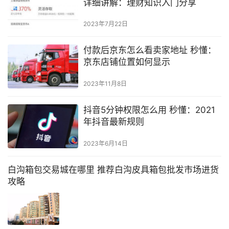
详细讲解：理财知识入门分享
2023年7月22日
付款后京东怎么看卖家地址 秒懂：
京东店铺位置如何显示
2023年11月8日
抖音5分钟权限怎么用 秒懂：2021
年抖音最新规则
2023年6月14日
白沟箱包交易城在哪里 推荐白沟皮具箱包批发市场进货
攻略