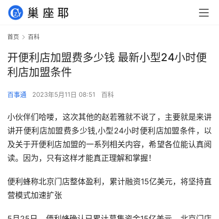
首页
百科
开便利店加盟费多少钱 最新小型24小时便
利店加盟条件
百事通
2023年5月11日 08:51
百科
小伙伴们哈喽，这次其他的赵若雅就不说了，主要就是来讲
讲开便利店加盟费多少钱,小型24小时便利店加盟条件，以
及关于开便利店加盟的一系列相关内容，希望各位能认真阅
读。因为，只有这样才能真正理解和掌握！
便利蜂称北京门店整体盈利，累计融资15亿美元，将坚持直
营模式加速扩张
5月25日，便利蜂确认已累计募集资金15亿美元，北京门店