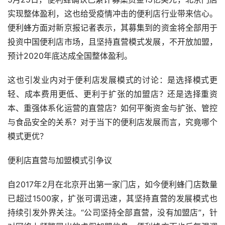
实现整体盈利，这也给受疫情冲击的便利店行业带来信心。
便利蜂方面对新京报记者表示，其募集到的资金将全部用于
投资中国便利店市场，且坚持直营模式发展，不开放加盟，
预计2020年底达成全国整体盈利。
这也引发业内对于便利店发展模式的讨论：是选择模式更
轻、成本费用更低、更利于扩张的加盟店？还是选择重资
本、重强体系化运营的直营店？如何平衡资金与扩张、管控
与食品安全的关系？对于当下的便利店发展而言，究竟哪个
模式更优？
便利店直营与加盟模式引争议
自2017年2月在北京开出第一家门店，如今便利蜂门店数量
已超过1500家，扩张可谓迅速，其坚持直营的发展模式也
持续引发外界关注。“公司坚持全部直营，没有加盟店”，针