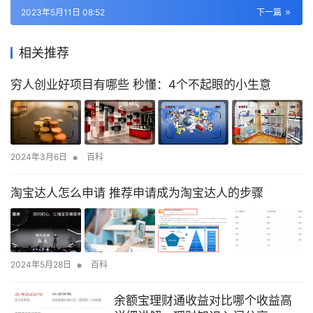
2023年5月11日 08:52
下一篇
相关推荐
穷人创业好项目有哪些 秒懂：4个不起眼的小生意
•
2024年3月6日
百科
淘宝达人怎么申请 推荐申请成为淘宝达人的步骤
•
2024年5月28日
百科
余额宝理财通收益对比哪个收益高