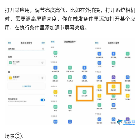
打开某应用，调节亮度高低，比如在外拍摄，打开系统相机
时，需要调高屏幕亮度，你在触发条件里添加打开某个应
用，在执行条件里添加调节屏幕亮度。
场景③：