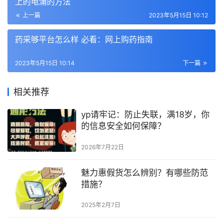
上的电涌的方法
上一篇
2023年5月15日 10:12
药采够平台怎么样 必看：网上购药指南
2023年5月15日 10:14
下一篇
相关推荐
yp请牢记：防止失联，满18岁，你
的信息安全如何保障？
2026年7月22日
魅力惠假货怎么辨别？有哪些防范
措施？
2025年2月7日