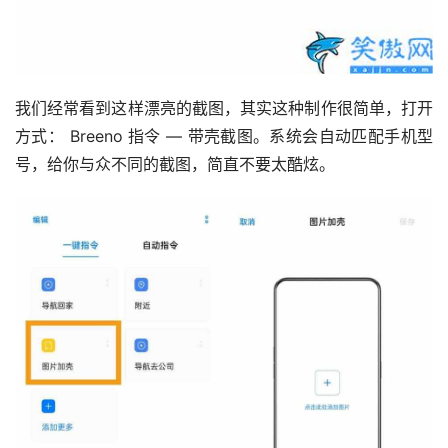
我们经常看到这样漂亮的截图，其实这种制作很简单，打开
方式： Breeno 指令 — 带壳截图。系统会自动匹配手机型
号，给你与众不同的截图，简直不要太酷炫。