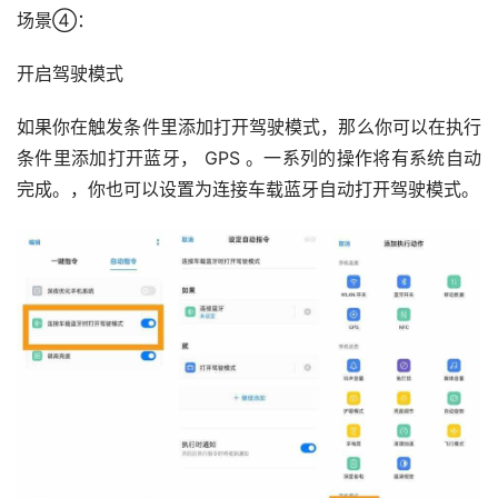
场景④：​
开启驾驶模式
如果你在触发条件里添加打开驾驶模式，那么你可以在执行
条件里添加打开蓝牙， GPS 。一系列的操作将有系统自动
完成。，你也可以设置为连接车载蓝牙自动打开驾驶模式。