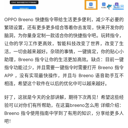
​OPPO Breeno 快捷指令带给生活更多便利，减少不必要的
繁琐设置，还有更多更多组合等着你去发现，快来开发你的
脑洞，为你量身定制一款适合你的快捷指令吧。玩转指令，​
让你的学习工作更高效，​智能科技改变了世界，改变了生
活，一切会越来越好。杂琐的事情，一键搞定，你的贴心小
助理，Breeno 指令让你的生活更加高效。缺点：目前一键
指令功能过少，并且需要一键指令时需要打开 Breeno 指令 
APP ，没有实现最快操作，并且与 Breeno 语音助手互不
相连，希望这个软件在以后的优化中可以越来越好。
好了，这就是今天的全部讲解，期待下次再见！希望这些经
验可以对你们有所帮助，在这篇breeno怎么用 详细介绍：
Breeno 指令使用指南中学到了有用的知识，分享给更多人
吧！