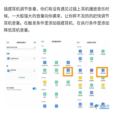
插拔耳机调节音量，你们有没有遇见过插上耳机播放音乐时
候，一大股强大的音量向你袭来，让你猝不及防的赶快调节
耳机音量。在触发条件里添加插拔耳机，在执行条件里添加
降低耳机音量。