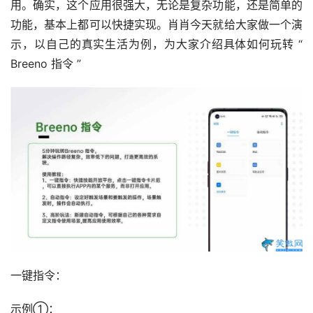
用。确实，这个应用很强大，无论是复杂功能，还是简单的
功能，基本上都可以快捷实现。肖肖今天就给大家做一个演
示，以自己的真实生活为例，为大家介绍具体如何玩转 “ 
Breeno 指令 ”
一键指令：
示例①：