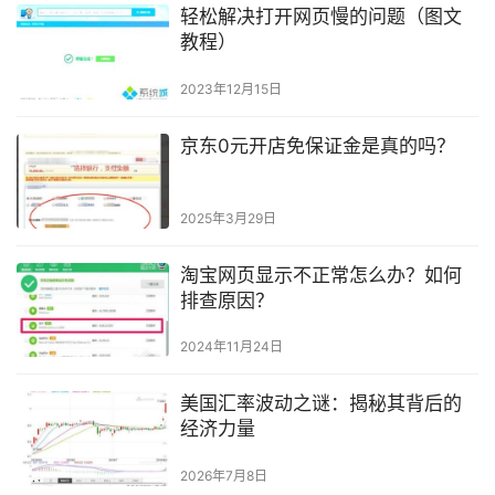
轻松解决打开网页慢的问题（图文
教程）
2023年12月15日
京东0元开店免保证金是真的吗？
2025年3月29日
淘宝网页显示不正常怎么办？如何
排查原因？
2024年11月24日
美国汇率波动之谜：揭秘其背后的
经济力量
2026年7月8日