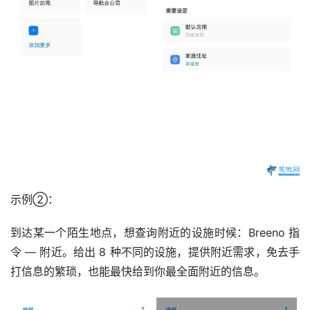
示例②：
到达某一个陌生地点，想查询附近的设施时候：Breeno 指
令 — 附近。给出 8 种不同的设施，提供附近需求，免去手
打信息的繁琐，也能最快给到你最全面附近的信息。