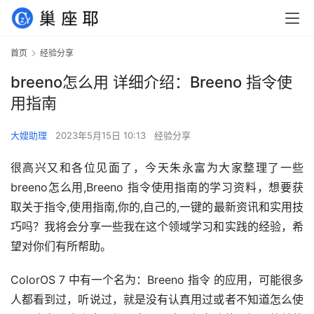
首页
经验分享
breeno怎么用 详细介绍：Breeno 指令使
用指南
大嫂助理
2023年5月15日 10:13
经验分享
很高兴又和各位见面了，今天朱永富为大家整理了一些
breeno怎么用,Breeno 指令使用指南的学习资料，想要获
取关于指令,使用指南,你的,自己的,一键的最新资讯和实用技
巧吗？我将会分享一些我在这个领域学习和实践的经验，希
望对你们有所帮助。
ColorOS 7 中有一个名为：Breeno 指令 的应用，可能很多
人都看到过，听说过，就是没有认真用过或者不知道怎么使