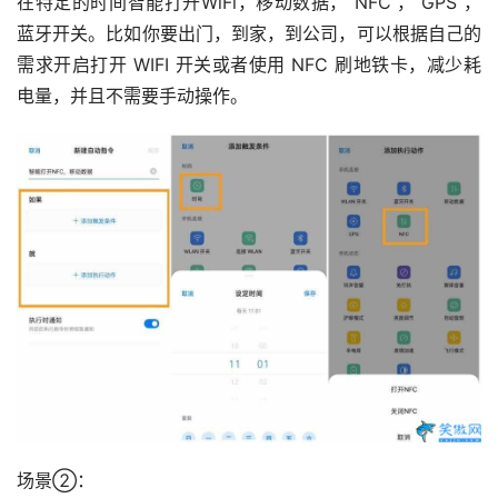
在特定的时间智能打开WiFi，移动数据， NFC ， GPS ，
蓝牙开关。比如你要出门，到家，到公司，可以根据自己的
需求开启打开 WIFI 开关或者使用 NFC 刷地铁卡，减少耗
电量，并且不需要手动操作。
场景②：