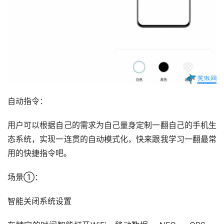
自动指令：
用户可以根据自己的需求为自己量身定制一翻自己的手机生
态系统，实现一连贯的自动模式化，快来跟我学习一翻最常
用的快捷指令吧。
场景①：
智能关闭系统设置