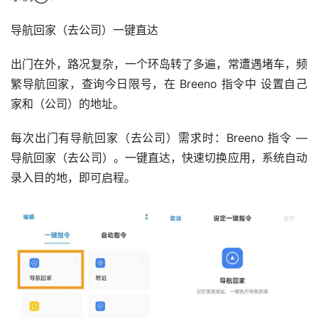
导航回家（去公司）一键直达
出门在外，路况复杂，一个环岛转了多遍，常遭遇堵车，频
繁导航回家，查询今日限号，在 Breeno 指令中 设置自己
家和（公司）的地址。
每次出门有导航回家（去公司）需求时：Breeno 指令 — 
导航回家（去公司）。一键直达，快速切换应用，系统自动
录入目的地，即可启程。