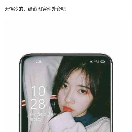
天怪冷的，给截图穿件外套吧