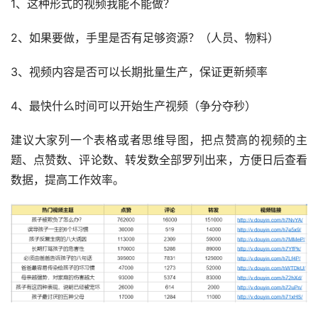
1、这种形式的视频我能不能做？
2、如果要做，手里是否有足够资源？（人员、物料）
3、视频内容是否可以长期批量生产，保证更新频率
4、最快什么时间可以开始生产视频（争分夺秒）
建议大家列一个表格或者思维导图，把点赞高的视频的主
题、点赞数、评论数、转发数全部罗列出来，方便日后查看
数据，提高工作效率。