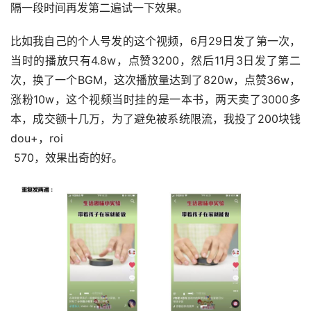
隔一段时间再发第二遍试一下效果。
比如我自己的个人号发的这个视频，6月29日发了第一次，
当时的播放只有4.8w，点赞3200，然后11月3日发了第二
次，换了一个BGM，这次播放量达到了820w，点赞36w，
涨粉10w，这个视频当时挂的是一本书，两天卖了3000多
本，成交额十几万，为了避免被系统限流，我投了200块钱
dou+，roi
 570，效果出奇的好。