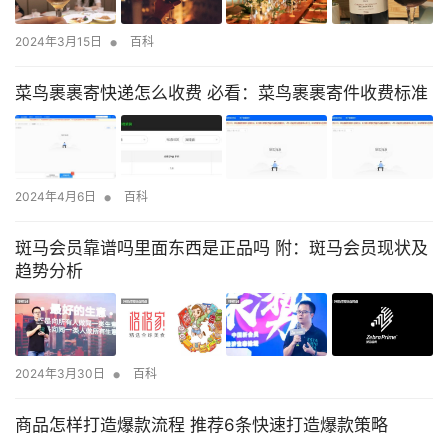
•
2024年3月15日
百科
菜鸟裹裹寄快递怎么收费 必看：菜鸟裹裹寄件收费标准
•
2024年4月6日
百科
斑马会员靠谱吗里面东西是正品吗 附：斑马会员现状及
趋势分析
•
2024年3月30日
百科
商品怎样打造爆款流程 推荐6条快速打造爆款策略