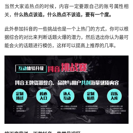
当然大家追热点的时候，内容一定要跟自己的账号属性相
关，
什么热点该追，什么热点不该追，要有一个度。
此外参加抖音的一些挑战也是一个上热门的方式，你可以根
据综合的对比来判断话题火爆的潜力，然后选出你认为最可
能会火的话题进行模仿，这样可以提高上推荐的几率。