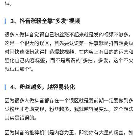
试。
3、抖音涨粉全靠“多发”视频
很多人做抖音觉得自己粉丝涨不起来就是发的视频不够多，
这是一个很大的误区，首先要认识第一件事就是抖音想要短
时间快速涨粉就得打造爆款视频，在内容上有目的的运营和
强化自己内容标签，而不是所谓的“多拍，多发，这个不火
就试试那个”。
4、粉丝越多，越容易转化
因为很多人做抖音都存在一个误区就是我前期一定要做到多
少粉丝才考虑变现，粉丝越多，我就越容易变现，这个想法
其实是错误的。
因为抖音的推荐机制是内容为王，即使你有大量的粉丝，如