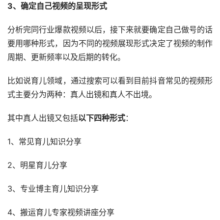
3、确定自己视频的呈现形式
分析完同行业爆款视频以后，接下来就要确定自己做号的话
要用哪种形式，因为不同的视频展现形式决定了视频的制作
周期、更新频率以及后期的转化。
比如说育儿领域，通过搜索可以看到目前抖音常见的视频形
式主要分为两种：真人出镜和真人不出境。
其中真人出镜又包括
以下四种形式
：
1、常见育儿知识分享
2、明星育儿分享
3、专业博主育儿知识分享
4、搬运育儿专家视频讲座分享