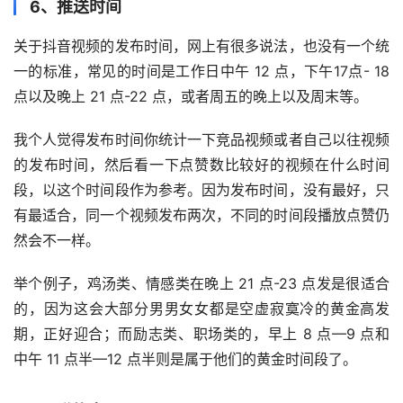
6、推送时间
关于抖音视频的发布时间，网上有很多说法，也没有一个统
一的标准，常见的时间是工作日中午 12 点，下午17点- 18 
点以及晚上 21 点-22 点，或者周五的晚上以及周末等。
我个人觉得发布时间你统计一下竞品视频或者自己以往视频
的发布时间，然后看一下点赞数比较好的视频在什么时间
段，以这个时间段作为参考。因为发布时间，没有最好，只
有最适合，同一个视频发布两次，不同的时间段播放点赞仍
然会不一样。
举个例子，鸡汤类、情感类在晚上 21 点-23 点发是很适合
的，因为这会大部分男男女女都是空虚寂寞冷的黄金高发
期，正好迎合；而励志类、职场类的，早上 8 点—9 点和
中午 11 点半—12 点半则是属于他们的黄金时间段了。