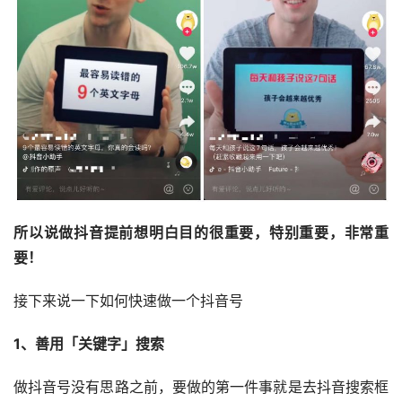
所以说做抖音提前想明白目的很重要，特别重要，非常重
要！
接下来说一下如何快速做一个抖音号
1、善用「关键字」搜索
做抖音号没有思路之前，要做的第一件事就是去抖音搜索框