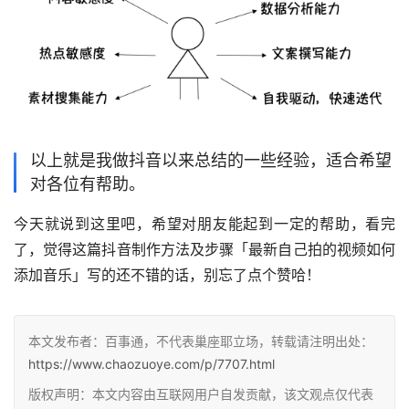
以上就是我做抖音以来总结的一些经验，适合希望
对各位有帮助。
今天就说到这里吧，希望对朋友能起到一定的帮助，看完
了，觉得这篇抖音制作方法及步骤「最新自己拍的视频如何
添加音乐」写的还不错的话，别忘了点个赞哈！
本文发布者：百事通，不代表巢座耶立场，转载请注明出处：
https://www.chaozuoye.com/p/7707.html
版权声明：本文内容由互联网用户自发贡献，该文观点仅代表