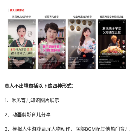
真人不出境包括以下这四种形式：
1、常见育儿知识图片展示
2、动画剪影育儿分享
3、模拟人生游戏录屏人物动作，底部BGM配其他热门育儿