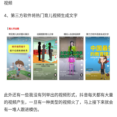
视频
4、第三方软件将热门育儿视频生成文字
此外还有一些我没有列举出的视频形式，抖音每天都有大量
的视频产生，一旦有一种类型的视频火了，马上接下来就会
有一堆人跟进模仿。