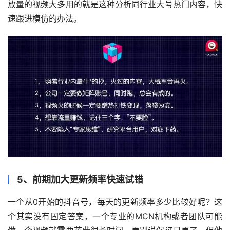
放量的视频大多用的就是这种分析同行业大号热门内容，快
速跟进模仿的办法。
5、前期加大更新频率快速试错
一个从0开始的抖音号，每天的更新频率多少比较好呢？这
个其实没有固定答案，一个专业的MCN机构或者团队可能