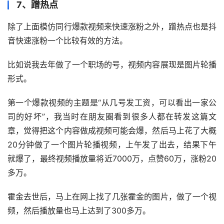
7、蹭热点
除了上面模仿同行爆款视频来快速涨粉之外，蹭热点也是抖
音快速涨粉一个比较有效的方法。
比如说我去年做了一个职场的号，视频内容展现是图片轮播
形式。
第一个爆款视频的主题是“从几号发工资，可以看出一家公
司的好坏”，我当时在朋友圈看到很多人都在转发这篇文
章，觉得把这个内容做成视频可能会爆，然后马上花了大概
20分钟做了一个图片轮播视频，上午发了出去，结果下午
就爆了，最终视频播放量将近7000万，点赞60万，涨粉20
多万。
霍金去世后，马上在网上找了几张霍金的图片，做了一个视
频，然后播放量也马上达到了300多万。