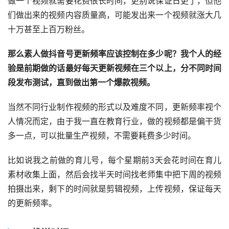
做一个视频就需要花费很长时间，更别说保证日更了，但他
们做出来的视频内容质量高，可能发出来一个视频就涨大几
十万甚至上百万粉丝。
那么素人做抖音号更新频率应该控制在多少呢？我个人的经
验是前期做的话最好每天更新视频在三个以上，分不同时间
段发布测试，直到做出第一个爆款视频。
当然不同行业制作视频的形式以及难度不同，更新频率视个
人情况而定，由于我一直在教育行业，做的视频都是偏干货
多一点，可以批量生产视频，不需要耗费多少时间。
比如说我之前做的育儿号，每个星期前3天会花时间在育儿
素材收集上面，然后会找半天时间找老师集中把下周的视频
拍摄出来，剩下的时间就是剪辑视频，上传视频，保证每天
的更新频率。