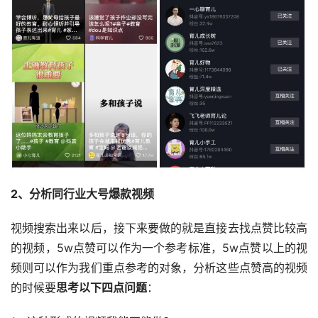
2、分析同行业大号爆款视频
视频搜索出来以后，接下来要做的就是直接去找点赞比较高
的视频，5w点赞可以作为一个参考标准，5w点赞以上的视
频则可以作为我们重点参考的对象，分析这些点赞高的视频
的时候要
思考以下四点问题
：