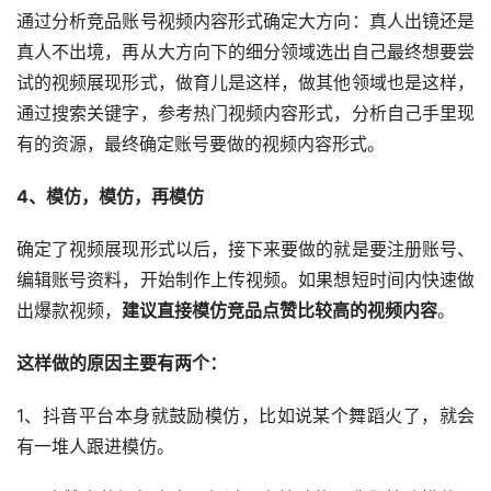
通过分析竞品账号视频内容形式确定大方向：真人出镜还是
真人不出境，再从大方向下的细分领域选出自己最终想要尝
试的视频展现形式，做育儿是这样，做其他领域也是这样，
通过搜索关键字，参考热门视频内容形式，分析自己手里现
有的资源，最终确定账号要做的视频内容形式。
4、模仿，模仿，再模仿
确定了视频展现形式以后，接下来要做的就是要注册账号、
编辑账号资料，开始制作上传视频。如果想短时间内快速做
出爆款视频，
建议直接模仿竞品点赞比较高的视频内容
。
这样做的原因主要有两个：
1、抖音平台本身就鼓励模仿，比如说某个舞蹈火了，就会
有一堆人跟进模仿。