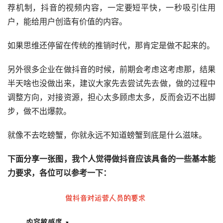
荐机制，抖音的视频内容，一定要短平快，一秒吸引住用
户，能给用户创造有价值的内容。
如果思维还停留在传统的推销时代，那肯定是做不起来的。
另外很多企业在做抖音的时候，前期会考虑这考虑那，结果
半天啥也没做出来，建议大家先去尝试先去做，做的过程中
调整方向，对接资源，担心太多顾虑太多，反而会迈不出脚
步，做不出爆款。
就像不去吃螃蟹，你就永远不知道螃蟹到底是什么滋味。
下面分享一张图，我个人觉得做抖音应该具备的一些基本能
力要求，各位可以参考一下：