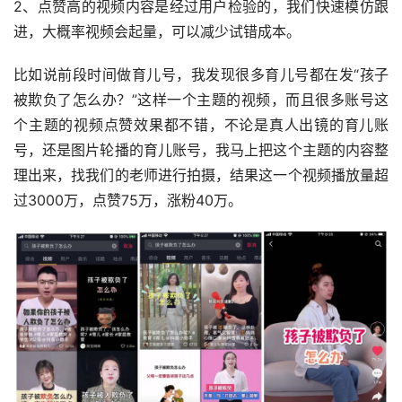
2、点赞高的视频内容是经过用户检验的，我们快速模仿跟
进，大概率视频会起量，可以减少试错成本。
比如说前段时间做育儿号，我发现很多育儿号都在发“孩子
被欺负了怎么办？”这样一个主题的视频，而且很多账号这
个主题的视频点赞效果都不错，不论是真人出镜的育儿账
号，还是图片轮播的育儿账号，我马上把这个主题的内容整
理出来，找我们的老师进行拍摄，结果这一个视频播放量超
过3000万，点赞75万，涨粉40万。