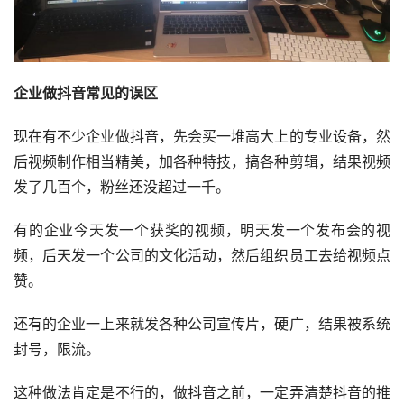
企业做抖音常见的误区
现在有不少企业做抖音，先会买一堆高大上的专业设备，然
后视频制作相当精美，加各种特技，搞各种剪辑，结果视频
发了几百个，粉丝还没超过一千。
有的企业今天发一个获奖的视频，明天发一个发布会的视
频，后天发一个公司的文化活动，然后组织员工去给视频点
赞。
还有的企业一上来就发各种公司宣传片，硬广，结果被系统
封号，限流。
这种做法肯定是不行的，做抖音之前，一定弄清楚抖音的推