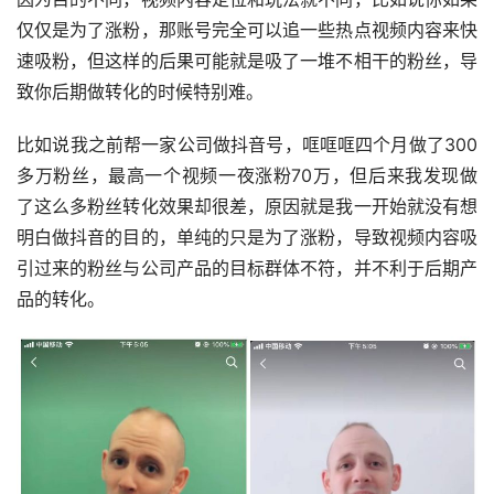
仅仅是为了涨粉，那账号完全可以追一些热点视频内容来快
速吸粉，但这样的后果可能就是吸了一堆不相干的粉丝，导
致你后期做转化的时候特别难。
比如说我之前帮一家公司做抖音号，哐哐哐四个月做了300
多万粉丝，最高一个视频一夜涨粉70万，但后来我发现做
了这么多粉丝转化效果却很差，原因就是我一开始就没有想
明白做抖音的目的，单纯的只是为了涨粉，导致视频内容吸
引过来的粉丝与公司产品的目标群体不符，并不利于后期产
品的转化。