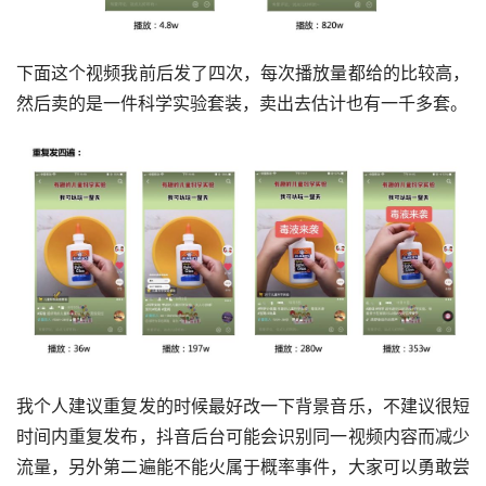
下面这个视频我前后发了四次，每次播放量都给的比较高，
然后卖的是一件科学实验套装，卖出去估计也有一千多套。
我个人建议重复发的时候最好改一下背景音乐，不建议很短
时间内重复发布，抖音后台可能会识别同一视频内容而减少
流量，另外第二遍能不能火属于概率事件，大家可以勇敢尝