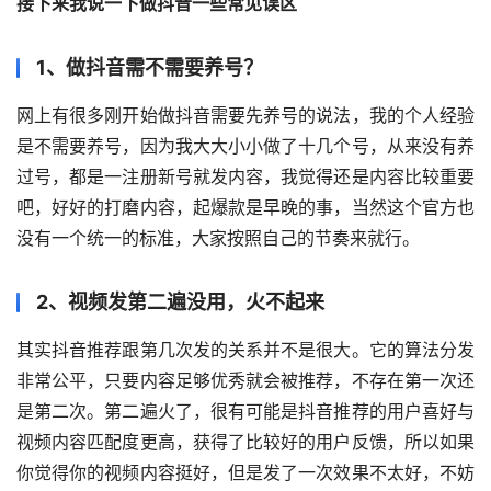
接下来我说一下做抖音一些常见误区
1、做抖音需不需要养号？
网上有很多刚开始做抖音需要先养号的说法，我的个人经验
是不需要养号，因为我大大小小做了十几个号，从来没有养
过号，都是一注册新号就发内容，我觉得还是内容比较重要
吧，好好的打磨内容，起爆款是早晚的事，当然这个官方也
没有一个统一的标准，大家按照自己的节奏来就行。
2、视频发第二遍没用，火不起来
其实抖音推荐跟第几次发的关系并不是很大。它的算法分发
非常公平，只要内容足够优秀就会被推荐，不存在第一次还
是第二次。第二遍火了，很有可能是抖音推荐的用户喜好与
视频内容匹配度更高，获得了比较好的用户反馈，所以如果
你觉得你的视频内容挺好，但是发了一次效果不太好，不妨