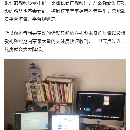
果你的视频质量不好（比如说硬广视频），那么你新发布视
频的粉丝也不会看到，控制权牢牢掌握着抖音手里，只能跟
着平台流量、平台规则走。
所以做抖音想要变现的话就只能依靠视频本身的质量以及爆
款视频短期内带来大量的关注度快速收割，一旦节点过去，
热度就会大大降低。