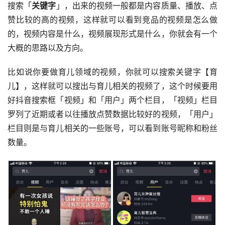
搜索「
关键字
」，出来的视频一般都是内容质量、播放、点
赞比较的高的视频，这样就可以看到竞品的视频是怎么做
的，视频内容是什么，视频展现形式是什么，你就会有一个
大概的思路以及方向。
比如说你要做育儿领域的视频，你就可以搜索关键字【育
儿】，这样就可以搜出与育儿相关的视频了，这个时候要用
好抖音搜索框「视频」和「用户」两个栏目，「视频」栏目
罗列了近期或者以往播放点赞数据比较好的视频，「用户」
栏目则是与育儿相关的一些账号，可以看到账号昵称和粉丝
数量。