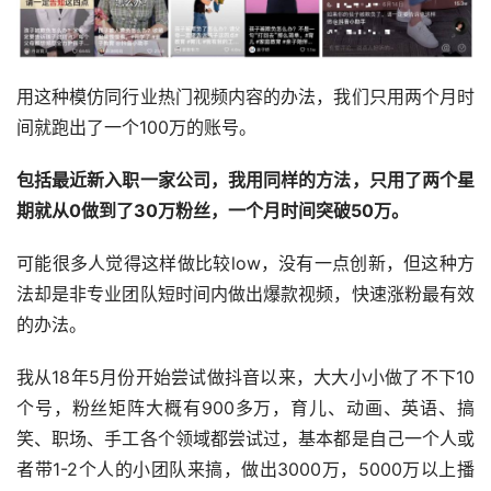
用这种模仿同行业热门视频内容的办法，我们只用两个月时
间就跑出了一个100万的账号。
包括最近新入职一家公司，我用同样的方法，只用了两个星
期就从0做到了30万粉丝，一个月时间突破50万。
可能很多人觉得这样做比较low，没有一点创新，但这种方
法却是非专业团队短时间内做出爆款视频，快速涨粉最有效
的办法。
我从18年5月份开始尝试做抖音以来，大大小小做了不下10
个号，粉丝矩阵大概有900多万，育儿、动画、英语、搞
笑、职场、手工各个领域都尝试过，基本都是自己一个人或
者带1-2个人的小团队来搞，做出3000万，5000万以上播