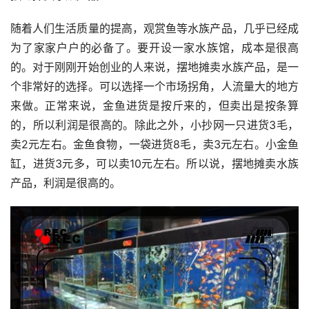
随着人们生活质量的提高，观赏鱼等水族产品，几乎已经成
为了家家户户的必备了。要开设一家水族馆，成本是很高
的。对于刚刚开始创业的人来说，摆地摊卖水族产品，是一
个非常好的选择。可以选择一个市场拐角，人流量大的地方
来做。正常来说，金鱼进货是按斤来的，但卖出是按条算
的，所以利润是很高的。除此之外，小抄网一只进货3毛，
卖2元左右。金鱼食物，一袋进货8毛，卖3元左右。小金鱼
缸，进货3元多，可以卖10元左右。所以说，摆地摊卖水族
产品，利润是很高的。