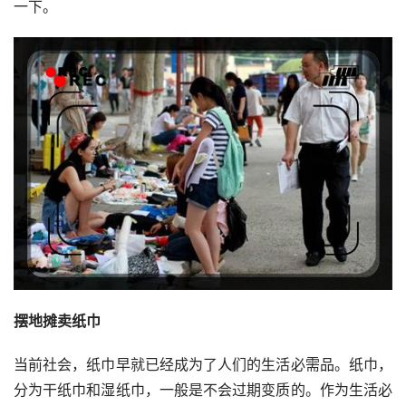
一下。
摆地摊卖纸巾
当前社会，纸巾早就已经成为了人们的生活必需品。纸巾，
分为干纸巾和湿纸巾，一般是不会过期变质的。作为生活必