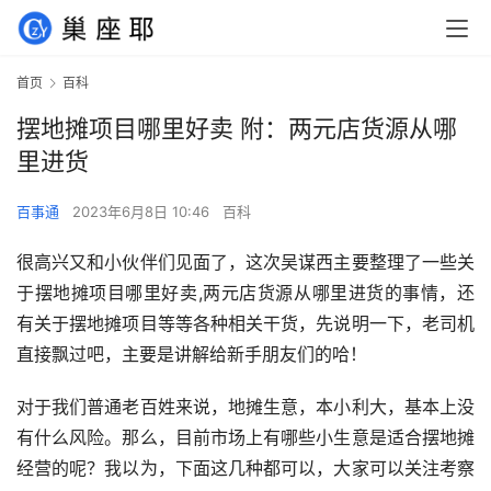
首页
百科
摆地摊项目哪里好卖 附：两元店货源从哪
里进货
百事通
2023年6月8日 10:46
百科
很高兴又和小伙伴们见面了，这次吴谋西主要整理了一些关
于摆地摊项目哪里好卖,两元店货源从哪里进货的事情，还
有关于摆地摊项目等等各种相关干货，先说明一下，老司机
直接飘过吧，主要是讲解给新手朋友们的哈！
对于我们普通老百姓来说，地摊生意，本小利大，基本上没
有什么风险。那么，目前市场上有哪些小生意是适合摆地摊
经营的呢？我以为，下面这几种都可以，大家可以关注考察