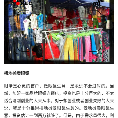
摆地摊卖眼镜
眼睛是心灵的窗户，做眼镜生意，是永远不会过时的。当
然，加盟一家品牌眼镜连锁店，投资也是十分巨大的，不太
适合刚刚创业的人来从事。对于想创业或者创业失败的人来
说，我是十分推崇摆地摊做眼镜生意的。做地摊卖眼镜生
意，投资估计一到两万就够了。但是，由于需求量很大，利