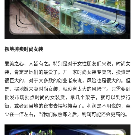
摆地摊卖时尚女装
爱美之心，人皆有之。特别是对于女性朋友们来说，时尚女
装，肯定是她们的最爱了。开一家时尚女装专卖店，投资是
很巨大的，对于大多数的创业者来说，风险也是很大的。但
是，摆地摊来卖时尚女装，就没有太大的风险了。只需要到
批发市场批点时尚的女装货，拿几个架子，就可以到步行
街，或者到当地的夜市去摆地摊卖了。利润是不用说的，至
少在一倍左右，当我们做熟练之后，利润可能还会更高的。