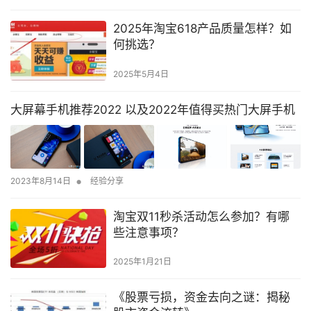
2025年淘宝618产品质量怎样？如
何挑选？
2025年5月4日
大屏幕手机推荐2022 以及2022年值得买热门大屏手机
•
2023年8月14日
经验分享
淘宝双11秒杀活动怎么参加？有哪
些注意事项？
2025年1月21日
《股票亏损，资金去向之谜：揭秘