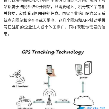
站都属于法院系统公开网站，只需要输入手机号或名字或相
关数据，就能看到相关联的信息。国家企业信用信息公示系
统查询网站和企查查或天眼查，这几个网站和APP针对手机
号已注册的企业法人或个体工商户，同样获取你需要的信
息。