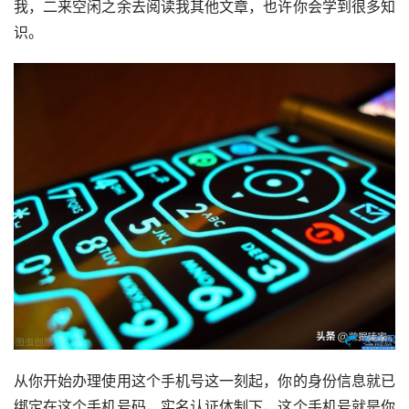
我，二来空闲之余去阅读我其他文章，也许你会学到很多知
识。
从你开始办理使用这个手机号这一刻起，你的身份信息就已
绑定在这个手机号码，实名认证体制下，这个手机号就是你