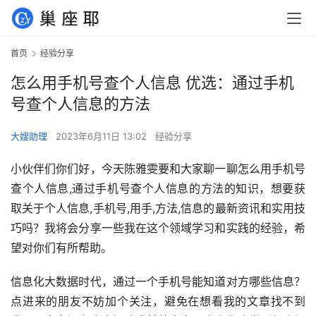
首页
经验分享
怎么用手机号查个人信息 优选：通过手机
号查个人信息的方法
大嫂助理
2023年6月11日 13:02
经验分享
小伙伴们你们好，今天陈雅雯要和大家聊一聊怎么用手机号
查个人信息,通过手机号查个人信息的方法的知识，想要获
取关于个人信息,手机号,用手,方法,信息的最新资讯和实用技
巧吗？我将会分享一些我在这个领域学习和实践的经验，希
望对你们有所帮助。
信息化大数据时代，通过一个手机号能知道对方哪些信息？
点进来的朋友不妨加个关注，避免在想看我的文章找不到