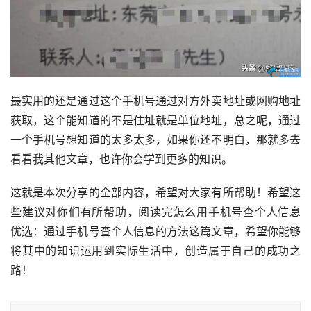
最实用的还是通过这个手机号通过对方外卖地址或网购地址
获取，这个能知道的不是住址就是单位地址，总之呢，通过
一个手机号想知道的太多太多，如果你还不明白，那就多去
看看我其他文章，也许你会学到更多的知识。
这就是本次分享的全部内容，希望对大家有所帮助！希望这
些建议对你们有所帮助，阅读完怎么用手机号查个人信息 
优选：通过手机号查个人信息的方法这篇文章，希望你能够
将其中的知识运用到实际生活中，创造属于自己的成功之
路！