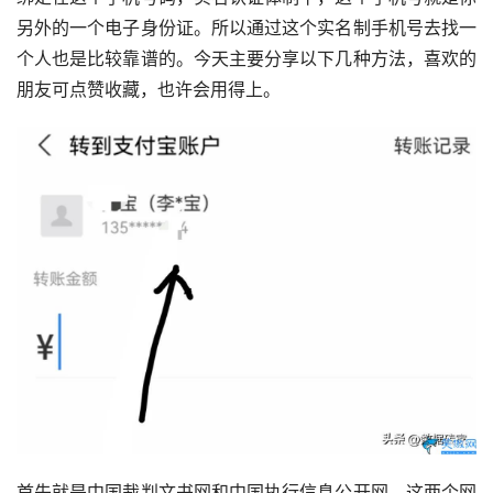
另外的一个电子身份证。所以通过这个实名制手机号去找一
个人也是比较靠谱的。今天主要分享以下几种方法，喜欢的
朋友可点赞收藏，也许会用得上。
首先就是中国裁判文书网和中国执行信息公开网，这两个网