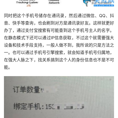
同时把这个手机号储存在通讯录，然后通过微信、QQ、抖
音、快手等查询，也会刷到对方是通讯录好友。这样就更好
办了，通过支付宝搜索有可能查到这个手机号主人的名字。
在静态模式下还可以通过IP信息获取，不过这个就需要强大
设备和技术手段支持，一般人做不到，我所说的只是方法之
一。也可以通过手机号引擎搜索，就会知道手机号归属地，
在强大人脉之下，找关系搞到这个人的身份信息也不是不可
能。