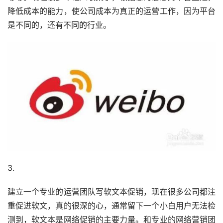
降低成本的能力，使公司成本为真正的运营工作，因为平台
是不同的，还有不同的行业。
3.
建立一个专业的运营团队写软文本促销，现在很多公司都注
重促进软文，真的很深的心，通常留下一个小白用户无法检
测到，软文本是网络促销的主要力量。和专业的网络营销团