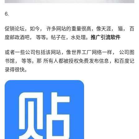
6.
促销论坛，如今， 许多网站的重量很高，像天涯， 猫， 百
度邮政酒吧， 等等。帖子在，水处理。
推广引流软件
或者一些公司包括该网站，像世界工厂网络一样， 公司图
书馆， 等等。那 所有人都被授权免费发布信息，和百度记
录得很快。