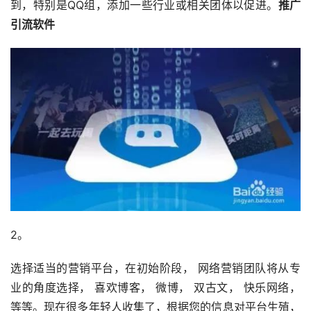
到，特别是QQ组，添加一些行业或相关团体以促进。
推广
引流软件
2。
选择适当的营销平台，在初始阶段， 网络营销团队将从专
业的角度选择， 喜欢博客， 微博， 双古文， 快乐网络， 
等等。现在很多年轻人收集了，根据您的信息对平台生殖，