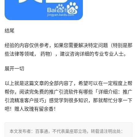
结尾
经验的内容仅供参考，如果您需要解决特定问题（特别是那
些法律等领域， 药物），建议咨询详细的专业专业人士。
展开一切
以上就是这篇文章的全部内容了，希望可以在一定程度上帮
帮你，阅读完免费的推广引流软件有哪些「详细介绍：推广
引流精准客户技巧」感觉学到很多知识，那就帮忙分享一下
吧！赠人玫瑰有留余香！
本文发布者：百事通，不代表巢座耶立场，转载请注明出处：