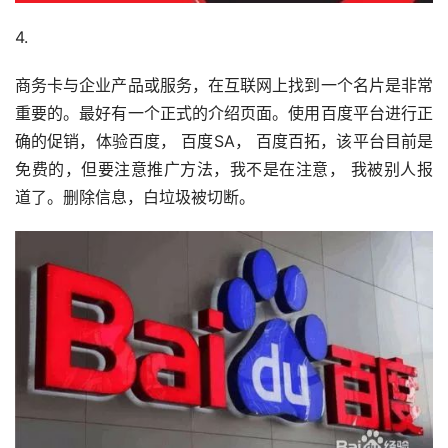
4.
商务卡与企业产品或服务，在互联网上找到一个名片是非常
重要的。最好有一个正式的介绍页面。使用百度平台进行正
确的促销，体验百度， 百度SA， 百度百拓，该平台目前是
免费的，但要注意推广方法，我不是在注意， 我被别人报
道了。删除信息，白垃圾被切断。