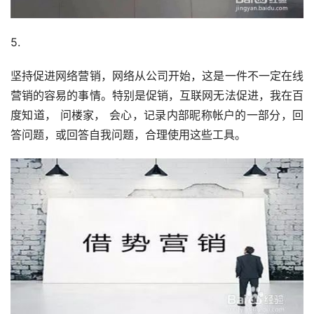
5.
坚持促进网络营销，网络从公司开始，这是一件不一定在线
营销的容易的事情。特别是促销，互联网无法促进，我在百
度知道， 问楼家， 会心，记录内部昵称帐户的一部分，回
答问题，或回答自我问题，合理使用这些工具。