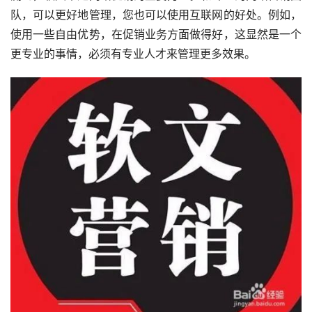
队，可以更好地管理，您也可以使用互联网的好处。例如， 
使用一些自由优势，在促销业务方面做得好，这显然是一个
更专业的事情，必须有专业人才来管理更多效果。