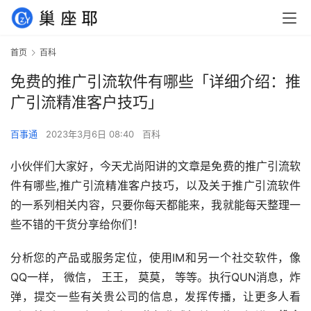
首页
百科
免费的推广引流软件有哪些「详细介绍：推
广引流精准客户技巧」
百事通
2023年3月6日 08:40
百科
小伙伴们大家好，今天尤尚阳讲的文章是免费的推广引流软
件有哪些,推广引流精准客户技巧，以及关于推广引流软件
的一系列相关内容，只要你每天都能来，我就能每天整理一
些不错的干货分享给你们！
分析您的产品或服务定位，使用IM和另一个社交软件，像
QQ一样， 微信， 王王， 莫莫， 等等。执行QUN消息，炸
弹，提交一些有关贵公司的信息，发挥传播，让更多人看