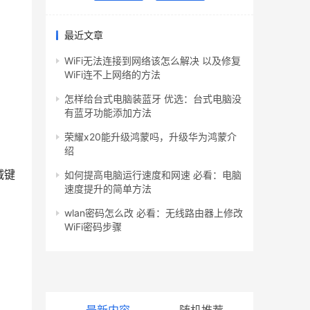
最近文章
WiFi无法连接到网络该怎么解决 以及修复
WiFi连不上网络的方法
怎样给台式电脑装蓝牙 优选：台式电脑没
有蓝牙功能添加方法
荣耀x20能升级鸿蒙吗，升级华为鸿蒙介
绍
减键
如何提高电脑运行速度和网速 必看：电脑
速度提升的简单方法
wlan密码怎么改 必看：无线路由器上修改
WiFi密码步骤