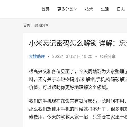
首页
更多分类
技术
生活
日志
首页
经验分享
小米忘记密码怎么解锁 详解：
大嫂助理
•
2023年3月31日 10:20
•
经验分享
很高兴又和各位见面了，今天周靖琀为大家整理
料，还有关于忘记密码,小米,解锁,手机,密码
价值，可以帮助你更好地理解这个领域。
我们的手机现在都设置有锁屏密码，长时间不用
那么我们想使用手机的时候就打不开了，很多朋
修费用，今天的就教大家一招，只需要在家里十