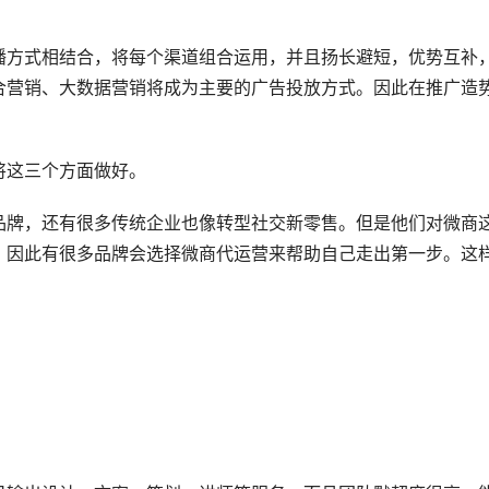
播方式相结合，将每个渠道组合运用，并且扬长避短，优势互补
合营销、大数据营销将成为主要的广告投放方式。因此在推广造
将这三个方面做好。
品牌，还有很多传统企业也像转型社交新零售。但是他们对微商
，因此有很多品牌会选择微商代运营来帮助自己走出第一步。这