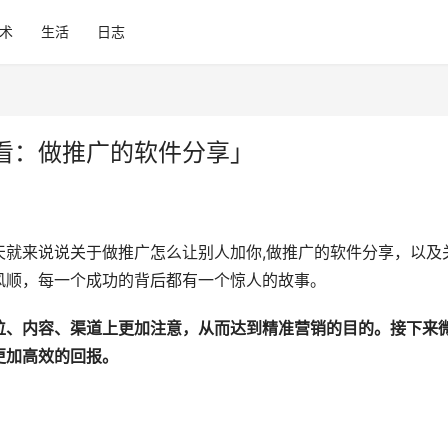
术
生活
日志
看：做推广的软件分享」
天就来说说关于做推广怎么让别人加你,做推广的软件分享，以及
风顺，每一个成功的背后都有一个惊人的故事。
位、内容、渠道上更加注意，从而达到精准营销的目的。接下来
更加高效的回报。