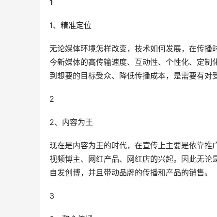
1
1、精准定位
无论媒体环境怎样改变，技术如何发展，在传播
今新媒体的高传输速度、互动性、个性化、定制
到想要的目标受众、降低传播成本，是需要有对
2
2、内容为王
现在是内容为王的时代，在宣传上主要是依靠推
视频博主、网红产品、网红店的兴起。因此无论
自发创博，并且带动品牌的传播和产品的销售。
3