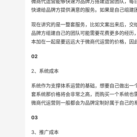
微商代运营能够快速为品牌方搭建运营团队，每
快速给品牌方提供满意的服务。如果是自己组建
现在讲究的是一整套服务，比如文案出来后，交
品牌方组建自己的团队可能需要花费更多的经历
本加在一起是要远远大于微商代运营的价格，因
0
2
2、系统成本
系统作为支撑体系运营的基础，想要自己做出一
套系统那价格将会非常之高，而购买一个系统也
微商代运营则一般都会为品牌定制好属于自己的
0
3
3、推广成本