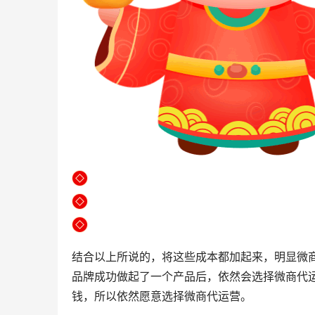
结合以上所说的，将这些成本都加起来，明显微
品牌成功做起了一个产品后，依然会选择微商代
钱，所以依然愿意选择微商代运营。