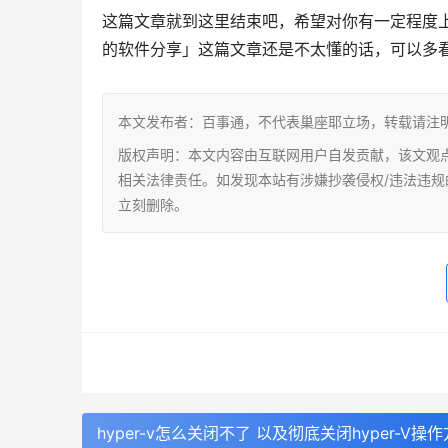
这篇文章就到这里结束吧，希望对你有一定程度
的软件分享」这篇文章还是不太懂的话，可以多
本文发布者：百事通，不代表巢座耶立场，转载请注
版权声明：本文内容由互联网用户自发贡献，该文观
相关法律责任。如发现本站有涉嫌抄袭侵权/违法违规的内容，
立刻删除。
hyper-v怎么关闭不了 以及彻底关闭hyper-V操