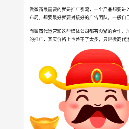
做微商最需要的就是推广引流，一个产品想要进
布局。想要最好就要对接好的广告团队，一般自
而微商代运营和这些媒体公司都有频繁的合作、
的推广，其实价格上也差不了太多，只是微商代