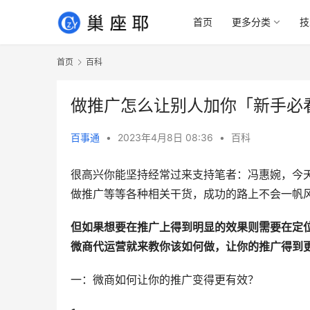
首页
更多分类
技
首页
百科
做推广怎么让别人加你「新手必
百事通
•
2023年4月8日 08:36
•
百科
很高兴你能坚持经常过来支持笔者：冯惠婉，今
做推广等等各种相关干货，成功的路上不会一帆
但如果想要在推广上得到明显的效果则需要在定
微商代运营就来教你该如何做，让你的推广得到
一：微商如何让你的推广变得更有效？