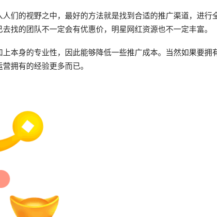
入人们的视野之中，最好的方法就是找到合适的推广渠道，进行
己去找的团队不一定会有优惠价，明星网红资源也不一定丰富。
加上本身的专业性，因此能够降低一些推广成本。当然如果要拥
运营拥有的经验更多而已。