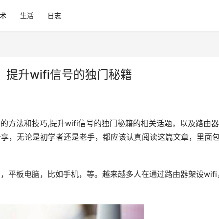
术
生活
日志
：提升wifi信号的独门秘籍
的方法和技巧,提升wifi信号的独门秘籍的相关话题，以及路由器
巧分享，无论是初学者还是老手，都应该认真阅读这篇文章，里面
脑，平板电脑，比如手机，等。越来越多人在通过路由器架设wifi
。