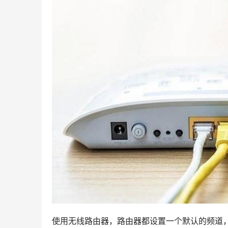
使用无线路由器，路由器都设置一个默认的频道