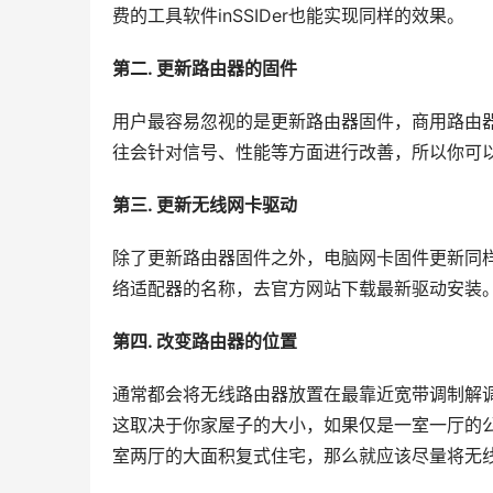
费的工具软件inSSIDer也能实现同样的效果。
第二. 更新路由器的固件
用户最容易忽视的是更新路由器固件，商用路由
往会针对信号、性能等方面进行改善，所以你可以
第三. 更新无线网卡驱动
除了更新路由器固件之外，电脑网卡固件更新同
络适配器的名称，去官方网站下载最新驱动安装
第四. 改变路由器的位置
通常都会将无线路由器放置在最靠近宽带调制解
这取决于你家屋子的大小，如果仅是一室一厅的
室两厅的大面积复式住宅，那么就应该尽量将无