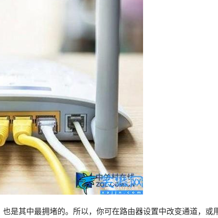
，也是其中最拥堵的。所以，你可在路由器设置中改变通道，或