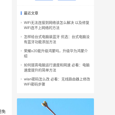
最近文章
WiFi无法连接到网络该怎么解决 以及修复
WiFi连不上网络的方法
怎样给台式电脑装蓝牙 优选：台式电脑没
有蓝牙功能添加方法
荣耀x20能升级鸿蒙吗，升级华为鸿蒙介
绍
如何提高电脑运行速度和网速 必看：电脑
速度提升的简单方法
wlan密码怎么改 必看：无线路由器上修改
WiFi密码步骤
用免