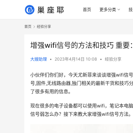
首页
更多分类
技
首页
经验分享
增强wifi信号的方法和技巧 重要
大嫂助理
•
2023年4月14日 10:08
•
经验分享
小伙伴们你们好，今天尤新菲来谈谈增强wifi信号
号,固件,无线路由器,独门相关的最新干货和技
了很多有用的信息。
现在很多的电子设备都可以使用wifi，笔记本电
信号弱怎么办？接下来教大家增强wifi信号方法