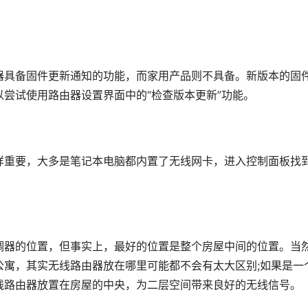
器具备固件更新通知的功能，而家用产品则不具备。新版本的固
尝试使用路由器设置界面中的“检查版本更新”功能。
样重要，大多是笔记本电脑都内置了无线网卡，进入控制面板找
。
调器的位置，但事实上，最好的位置是整个房屋中间的位置。当
公寓，其实无线路由器放在哪里可能都不会有太大区别;如果是一
线路由器放置在房屋的中央，为二层空间带来良好的无线信号。