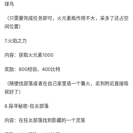
球鸟
（只需要完成任务即可，火元素瓶作用不大，采多了还占空
间位置）
7.火焰之力
内容：获取火元素1000
奖励：800经验、400比特
（随便找部落或者在自己家里造一个篝火，走到附近直接吸
就好了）
8.探寻秘密-狂炎部落
内容：在狂炎部落找到影藏的一个灵笼