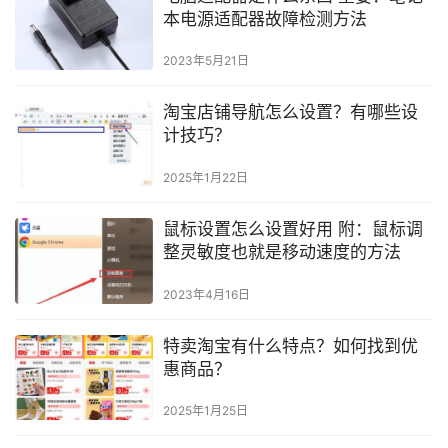
本电源适配器故障检测方法
2023年5月21日
淘宝店铺导航怎么设置？有哪些设
计技巧？
2025年1月22日
鼠标设置怎么设置好用 附：鼠标调
整灵敏度也就是移动速度的方法
2023年4月16日
特卖淘宝有什么特点？如何找到优
惠商品？
2025年1月25日