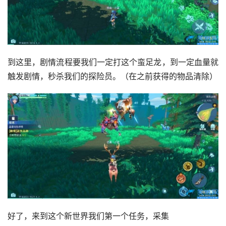
到这里，剧情流程要我们一定打这个蛮足龙，到一定血量就
触发剧情，秒杀我们的探险员。（在之前获得的物品清除）
好了，来到这个新世界我们第一个任务，采集