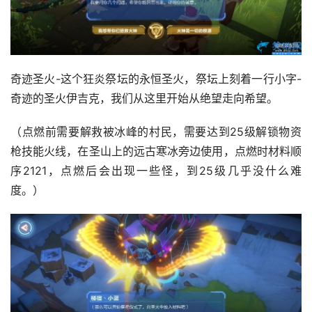
奇迹圣火-这个狂炎祭坛的永恒圣火，祭坛上刻着一行小字-
奇迹的圣火伊吉克，我们从这里开始从绝望走向希望。
（点燃前需要解救被冰峰的村民，需要达到25级解锁物资
枪技能火线，在圣山上的远古寒冰旁边使用，点燃时材料顺
序2121，点燃后会出现一些怪，到25级几乎没什么难
度。）