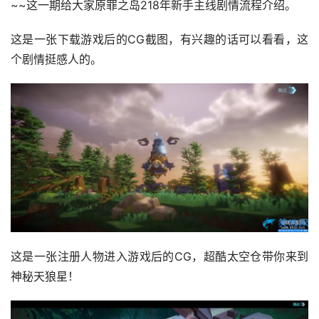
~~这一期给大家原罪之岛218年新手主线剧情流程介绍。
这是一张下载游戏后的CG截图，有兴趣的话可以看看，这
个剧情挺感人的。
这是一张注册人物进入游戏后的CG，超酷太空仓带你来到
神秘天狼星！