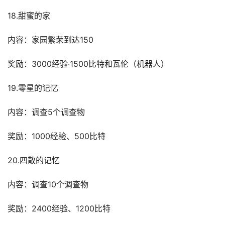
18.甜蜜的家
内容：家园繁荣到达150
奖励：3000经验·1500比特和瓦伦（机器人）
19.零星的记忆
内容：调查5个调查物
奖励：1000经验、500比特
20.四散的记忆
内容：调查10个调查物
奖励：2400经验、1200比特