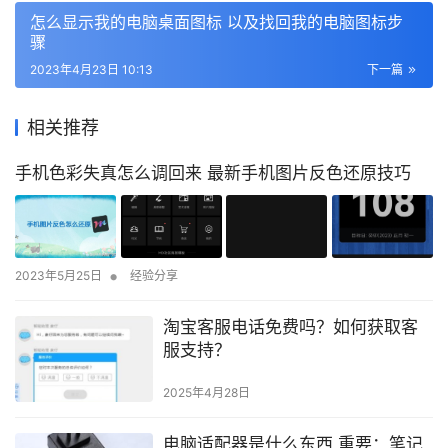
怎么显示我的电脑桌面图标 以及找回我的电脑图标步
骤
2023年4月23日 10:13
下一篇
相关推荐
手机色彩失真怎么调回来 最新手机图片反色还原技巧
•
2023年5月25日
经验分享
淘宝客服电话免费吗？如何获取客
服支持？
2025年4月28日
电脑适配器是什么东西 重要：笔记