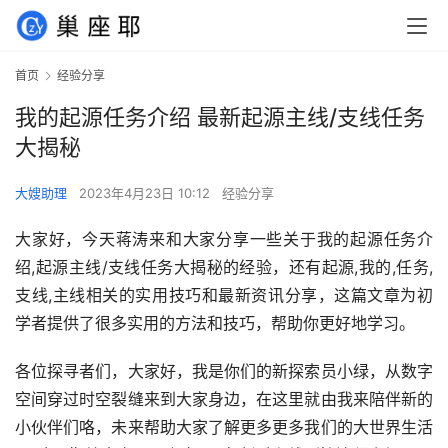
首页
经验分享
我的起源任务介绍 最新起源主线/支线任务
大揭秘
大嫂助理
2023年4月23日 10:12
经验分享
大家好，今天蒋涛来和大家分享一些关于我的起源任务介
绍,起源主线/支线任务大揭秘的经验，还有起源,我的,任务,
支线,主线相关的实用技巧和最新资讯分享，这篇文章为初
学者提供了很多实用的方法和技巧，帮助你更好地学习。
各位探寻者们，大家好，我是你们的新探索员小绿，从数字
空间穿过时空裂缝来到大家身边，在这里就由我来陪伴新的
小伙伴们咯，未来帮助大家了解更多更多我们的大世界生活