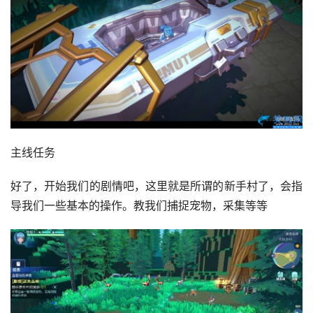
主线任务
好了，开始我们的剧情吧，这里就是所谓的新手村了，会指
导我们一些基本的操作。教我们捕捉宠物，采集等等