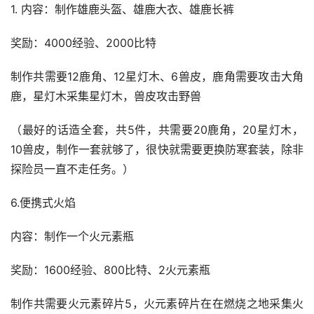
1. 内容：制作雄鹿头盔、雄鹿大衣、雄鹿长裤
奖励：4000经验、2000比特
制作共需要12鹿角、12星灯木、6兽皮，鹿角需要攻击大角
鹿，星灯木采集星灯木，兽皮攻击野兽
（最好的话造全套，共5件，共需要20鹿角，20星灯木，
10兽皮，制作一套就够了，很快就需要更换防寒套装，除非
探险员一直不走任务。）
6.便携式火焰
内容：制作一个火元素瓶
奖励：1600经验、800比特、2火元素瓶
制作共需要火元素碎片5，火元素碎片在在燃烧之地采集火