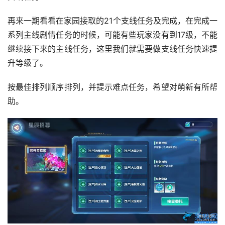
再来一期看看在家园接取的21个支线任务及完成，在完成一
系列主线剧情任务的时候，可能有些玩家没有到17级，不能
继续接下来的主线任务，这里我们就需要做支线任务快速提
升等级了。
按最佳排列顺序排列，并提示难点任务，希望对萌新有所帮
助。