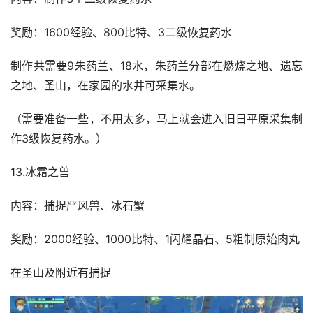
奖励：1600经验、800比特、3二级恢复药水
制作共需要9朱药兰、18水，朱药兰分部在燃烧之地、遗忘
之地、圣山，在家园的水井可采集水。
（需要准备一些，不用太多，马上就会进入旧日平原采集制
作3级恢复药水。）
13.冰霜之兽
内容：捕捉严风兽、冰石蟹
奖励：2000经验、1000比特、1闪耀晶石、5粗制原始肉丸
在圣山及附近有捕捉