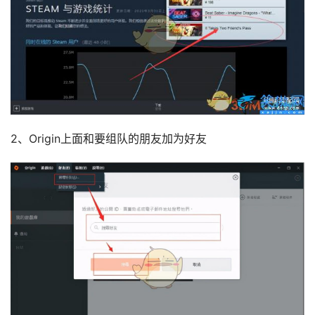
2、Origin上面和要组队的朋友加为好友