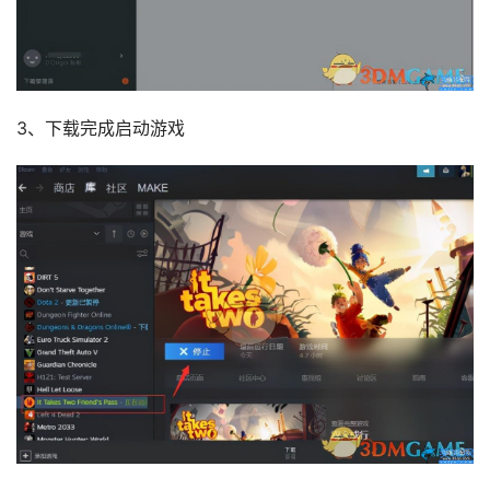
3、下载完成启动游戏