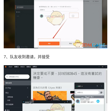
7、队友收到邀请，并接受