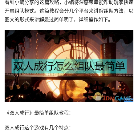
看到小编分享的这篇攻略，小编将深感荣幸能帮助玩家快速
开启组队模式。这篇教程会分几个平台来讲解组队方法，以
图文的形式来讲解最过简单明了，详细操作如下。
《双人成行》最简单组队教程：
双人成行这个游戏有几个特点：