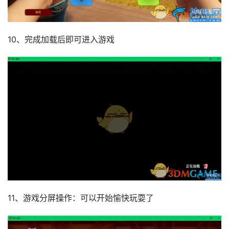
10、完成加载后即可进入游戏
11、游戏分屏操作：可以开始愉快玩耍了