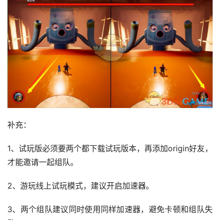
补充：
1、试玩版必须要两个都下载试玩版本，再添加origin好友，
才能邀请一起组队。
2、游玩线上试玩模式，建议开启加速器。
3、两个组队建议同时使用同样加速器，避免卡顿和组队失