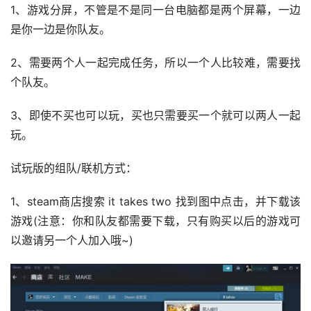
1、游戏分屏，不管是不是同一台电脑都是两个屏幕，一边
是你一边是你队友。
2、需要两个人一起完成任务，所以一个人比较难，需要找
个队友。
3、即使不买也可以玩，买也只需要买一个就可以两人一起
玩。
试玩版的组队/联机方式：
1、steam商店搜索 it takes two 找到图中点击，并下载该
游戏(注意：你和队友都需要下载，只有购买以后的游戏可
以邀请另一个人加入哦~)