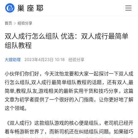
首页
经验分享
双人成行怎么组队 优选：双人成行最简单
组队教程
大嫂助理
2023年4月23日 10:18
经验分享
小伙伴们你们好，今天沈怡龙要和大家一起探讨一下双人成
行怎么组队,双人成行最简单组队教程的话题，还有双人,最
简单,教程,队友,游戏相关的最新实用干货和技巧分享，这篇
文章为初学者提供了一个很好的入门指南，让你更好地了解
这个领域。
《双人成行》这款组队游戏的核心便是组队，老司机已经开
着车畅游新世界了，而新司机还在纠结组队问题。如果碰巧