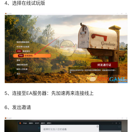
4、选择在线试玩版
5、连接至EA服务器：先加速再来连接线上
6、发出邀请