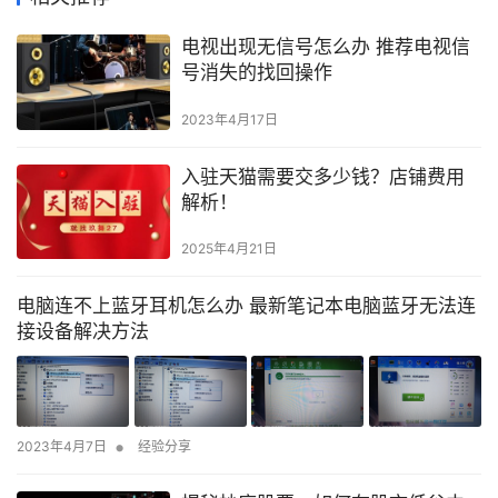
电视出现无信号怎么办 推荐电视信
号消失的找回操作
2023年4月17日
入驻天猫需要交多少钱？店铺费用
解析！
2025年4月21日
电脑连不上蓝牙耳机怎么办 最新笔记本电脑蓝牙无法连
接设备解决方法
•
2023年4月7日
经验分享