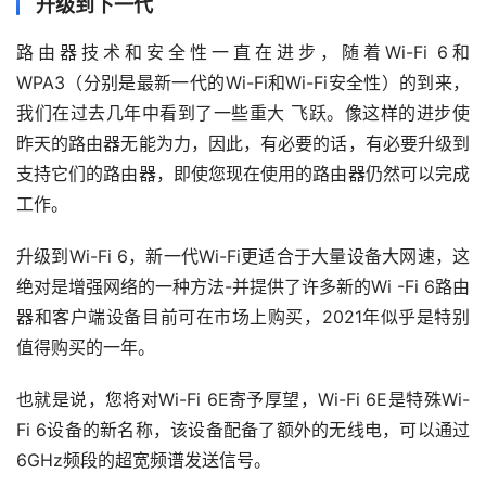
升级到下一代
路由器技术和安全性一直在进步，随着Wi-Fi 6和 
WPA3（分别是最新一代的Wi-Fi和Wi-Fi安全性）的到来，
我们在过去几年中看到了一些重大 飞跃。像这样的进步使
昨天的路由器无能为力，因此，有必要的话，有必要升级到
支持它们的路由器，即使您现在使用的路由器仍然可以完成
工作。
升级到Wi-Fi 6，新一代Wi-Fi更适合于大量设备大网速，这
绝对是增强网络的一种方法-并提供了许多新的Wi -Fi 6路由
器和客户端设备目前可在市场上购买，2021年似乎是特别
值得购买的一年。
也就是说，您将对Wi-Fi 6E寄予厚望，Wi-Fi 6E是特殊Wi-
Fi 6设备的新名称，该设备配备了额外的无线电，可以通过
6GHz频段的超宽频谱发送信号。