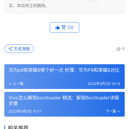
实，本站将立刻删除。
赞
(0)
生成海报
0
华为p9和荣耀8哪个好一点 秒懂：华为P9和荣耀8对比
上一篇
2023年5月2日 10:14
Vivo怎么解锁bootloader 精选：解锁Bootloader详细
步骤
2023年5月2日 10:17
下一篇
相关推荐