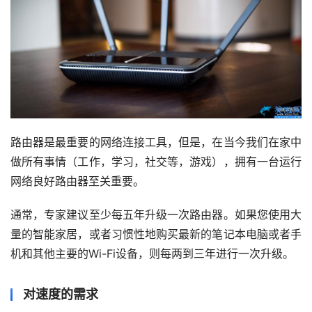
路由器是最重要的网络连接工具，但是，在当今我们在家中
做所有事情（工作，学习，社交等，游戏），拥有一台运行
网络良好路由器至关重要。
通常，专家建议至少每五年升级一次路由器。如果您使用大
量的智能家居，或者习惯性地购买最新的笔记本电脑或者手
机和其他主要的Wi-Fi设备，则每两到三年进行一次升级。
对速度的需求