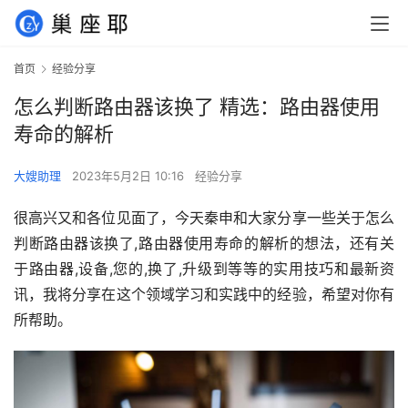
首页
经验分享
怎么判断路由器该换了 精选：路由器使用
寿命的解析
大嫂助理
2023年5月2日 10:16
经验分享
很高兴又和各位见面了，今天秦申和大家分享一些关于怎么
判断路由器该换了,路由器使用寿命的解析的想法，还有关
于路由器,设备,您的,换了,升级到等等的实用技巧和最新资
讯，我将分享在这个领域学习和实践中的经验，希望对你有
所帮助。