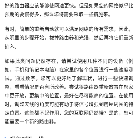
好的路由器应该能够使网速更快。但是如果您的网络似乎比
预期的要慢得多，那么您将需要采取一些措施来。
有时，简单的重新启动就可以满足网络的所有需求，因此，
从明显的步骤开始，拔掉路由器和光猫，然后再将它们重新
插入。
如果此类问题仍然存在，请尝试使用几种不同的设备（例
如，手机和笔记本电脑）在家里的各个位置进行一些速度测
试。通过数字，您可以更好地了解现状，进行一些快速调
整，看看情况是否有所改善。尝试将路由器重新放置在您家
中更开放，更集中的位置，最好在尽可能高的位置。在使用
时，调整天线的角度可能有助于将信号增强到房屋周围的特
定位置。这些都不起作用，您的互联网仍然慢？是的，您可
能需要一个新的路由器。