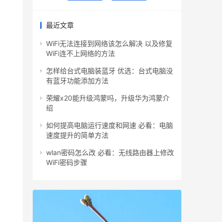
最近文章
WiFi无法连接到网络该怎么解决 以及修复
WiFi连不上网络的方法
怎样给台式电脑装蓝牙 优选：台式电脑没
有蓝牙功能添加方法
荣耀x20能升级鸿蒙吗，升级华为鸿蒙介
绍
如何提高电脑运行速度和网速 必看：电脑
速度提升的简单方法
wlan密码怎么改 必看：无线路由器上修改
WiFi密码步骤