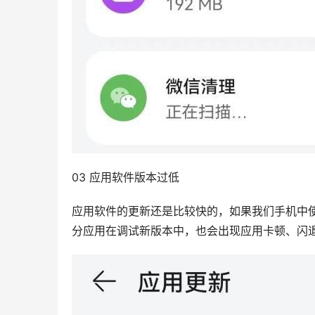
03 应用软件版本过低
应用软件的更新还是比较快的，如果我们手机中
分应用在调试新版本中，也会出现应用卡顿、闪