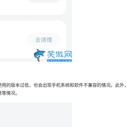
使用的版本过低，也会出现手机系统和软件不兼容的情况。此外
退等情况。