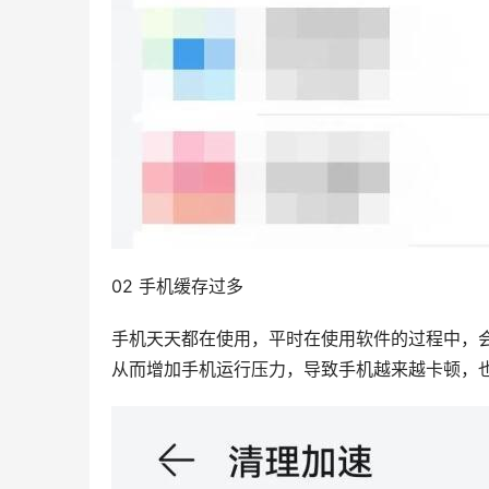
02 手机缓存过多
手机天天都在使用，平时在使用软件的过程中，
从而增加手机运行压力，导致手机越来越卡顿，