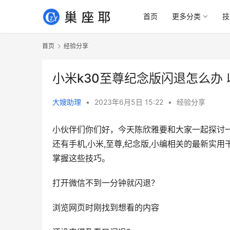
首页
更多分类
技
首页
经验分享
小米k30至尊纪念版闪退怎么办
大嫂助理
•
2023年6月5日 15:22
•
经验分享
小伙伴们你们好，今天陈欣雅要和大家一起探讨一
还有手机,小米,至尊,纪念版,小编相关的最新
掌握这些技巧。
打开微信不到一分钟就闪退？
浏览网页时刚找到想看的内容