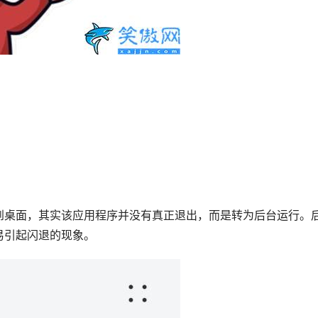
到桌面，其实该应用程序并没有真正退出，而是转为后台运行。
易引起闪退的现象。