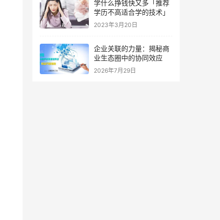
学什么挣钱快又多「推荐
学历不高适合学的技术」
2023年3月20日
企业关联的力量：揭秘商
业生态圈中的协同效应
2026年7月29日