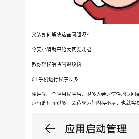
又该如何解决这些问题呢？
今天小编就来给大家支几招
教你轻松解决闪退烦恼
01 手机运行程序过多
使用完一个应用程序后，很多人会习惯性地返回
运行的程序过多，会造成运行内存不足，也就容