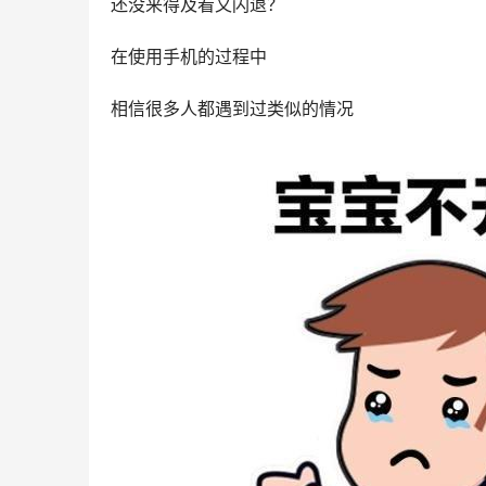
还没来得及看又闪退？
在使用手机的过程中
相信很多人都遇到过类似的情况