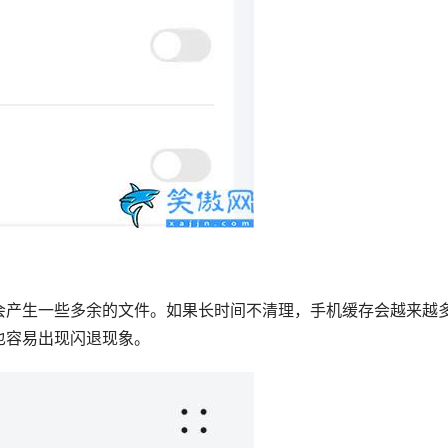
会产生一些多余的文件。如果长时间不清理，手机缓存会越来越
也容易出现闪退现象。