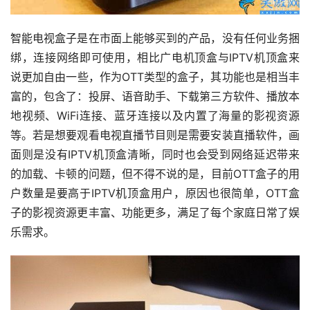
智能电视盒子是在市面上能够买到的产品，没有任何业务捆
绑，连接网络即可使用，相比广电机顶盒与IPTV机顶盒来
说更加自由一些，作为OTT类型的盒子，其功能也是相当丰
富的，包含了：投屏、语音助手、下载第三方软件、播放本
地视频、WiFi连接、蓝牙连接以及内置了海量的影视资源
等。若是想要观看电视直播节目则是需要安装直播软件，画
面则是没有IPTV机顶盒清晰，同时也会受到网络延迟带来
的加载、卡顿的问题，但不得不说的是，目前OTT盒子的用
户数量是要高于IPTV机顶盒用户，原因也很简单，OTT盒
子的影视资源更丰富、功能更多，满足了每个家庭日常了娱
乐需求。