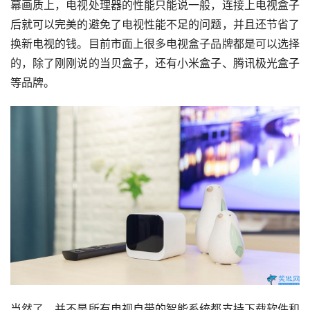
幕画质上，电视处理器的性能只能说一般，连接上电视盒子
后就可以完美的避免了电视性能不足的问题，并且还节省了
换新电视的钱。目前市面上很多电视盒子品牌都是可以选择
的，除了刚刚说的当贝盒子，还有小米盒子、腾讯极光盒子
等品牌。
当然了，并不是所有电视自带的智能系统都支持下载软件和