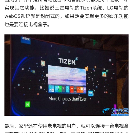
实现其它功能，比如说三星电视的Tizen系统、LG电视的
webOS系统就是封闭式的，如果想要实现更多的娱乐功能
也是要连接电视盒子。
最后，家里还在使用老电视的用户，就可以连接一台电视盒