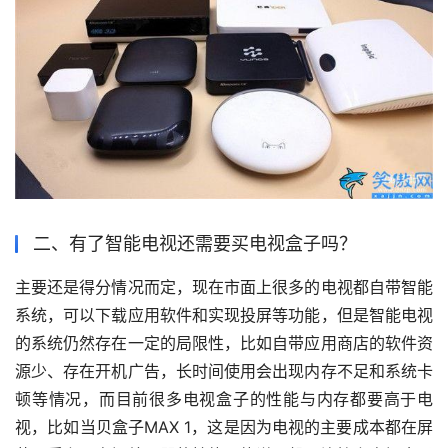
二、有了智能电视还需要买电视盒子吗？
主要还是得分情况而定，现在市面上很多的电视都自带智能
系统，可以下载应用软件和实现投屏等功能，但是智能电视
的系统仍然存在一定的局限性，比如自带应用商店的软件资
源少、存在开机广告，长时间使用会出现内存不足和系统卡
顿等情况，而目前很多电视盒子的性能与内存都要高于电
视，比如当贝盒子MAX 1，这是因为电视的主要成本都在屏