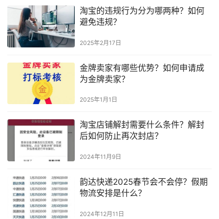
淘宝的违规行为分为哪两种？如何
避免违规？
2025年2月17日
金牌卖家有哪些优势？如何申请成
为金牌卖家？
2025年1月1日
淘宝店铺解封需要什么条件？解封
后如何防止再次封店？
2024年11月9日
韵达快递2025春节会不会停？假期
物流安排是什么？
2024年12月11日