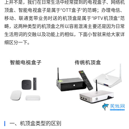
上并不是，我们在日常生活中经常提到的电视盒子、网络机
顶盒、智能电视盒子是属于“OTT盒子”的范畴；办理电信、
移动、联通宽带业务时送的机顶盒是属于“IPTV机顶盒”范
畴，这两种类型的机顶盒之所以容易混淆主要还是因为日常
生活用词的交融以及功能上的相似，下面小智就来给大家详
细区分一下。
一、机顶盒类型的区别