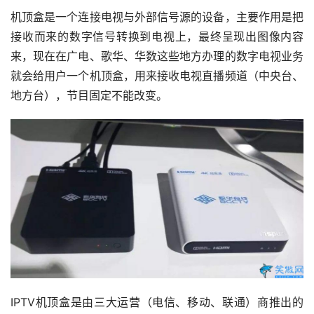
机顶盒是一个连接电视与外部信号源的设备，主要作用是把
接收而来的数字信号转换到电视上，最终呈现出图像内容
来，现在在广电、歌华、华数这些地方办理的数字电视业务
就会给用户一个机顶盒，用来接收电视直播频道（中央台、
地方台），节目固定不能改变。
IPTV机顶盒是由三大运营（电信、移动、联通）商推出的