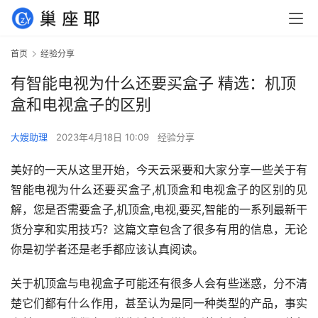
首页
经验分享
有智能电视为什么还要买盒子 精选：机顶
盒和电视盒子的区别
大嫂助理
2023年4月18日 10:09
经验分享
美好的一天从这里开始，今天云采要和大家分享一些关于有
智能电视为什么还要买盒子,机顶盒和电视盒子的区别的见
解，您是否需要盒子,机顶盒,电视,要买,智能的一系列最新干
货分享和实用技巧？这篇文章包含了很多有用的信息，无论
你是初学者还是老手都应该认真阅读。
关于机顶盒与电视盒子可能还有很多人会有些迷惑，分不清
楚它们都有什么作用，甚至认为是同一种类型的产品，事实