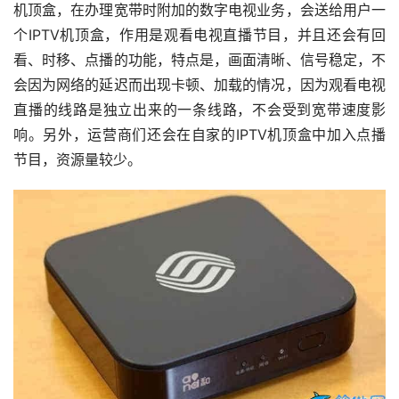
机顶盒，在办理宽带时附加的数字电视业务，会送给用户一
个IPTV机顶盒，作用是观看电视直播节目，并且还会有回
看、时移、点播的功能，特点是，画面清晰、信号稳定，不
会因为网络的延迟而出现卡顿、加载的情况，因为观看电视
直播的线路是独立出来的一条线路，不会受到宽带速度影
响。另外，运营商们还会在自家的IPTV机顶盒中加入点播
节目，资源量较少。