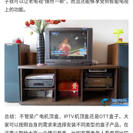
子就可以让老电视“焕然一新”，而且还能够享受到智能电视
上的功能。
总结：不管是广电机顶盒、IPTV机顶盒还是OTT盒子，大
家可以按照自身的需求来选择安装不同类型的盒子产品，在