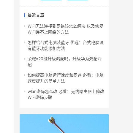
最近文章
WiFi无法连接到网络该怎么解决 以及修复
WiFi连不上网络的方法
怎样给台式电脑装蓝牙 优选：台式电脑没
有蓝牙功能添加方法
荣耀x20能升级鸿蒙吗，升级华为鸿蒙介
绍
如何提高电脑运行速度和网速 必看：电脑
速度提升的简单方法
wlan密码怎么改 必看：无线路由器上修改
WiFi密码步骤