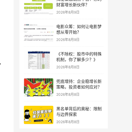
财富增长新伙伴？
2026年8月9日
电影众筹：如何让电影梦
想从零开始？
2026年8月9日
《不除权：股市中的特殊
机制，你了解多少？》
，
2026年8月8日
兜底增持：企业稳增长新
策略，投资者如何应对？
2026年8月8日
黑名单背后的奥秘：限制
与边界探索
2026年8月8日