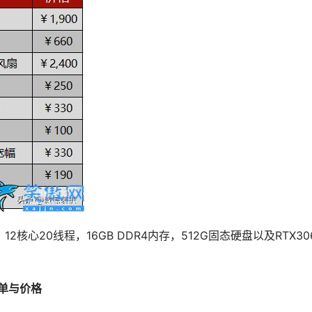
12核心20线程，16GB DDR4内存，512G固态硬盘以及RTX30
清单与价格