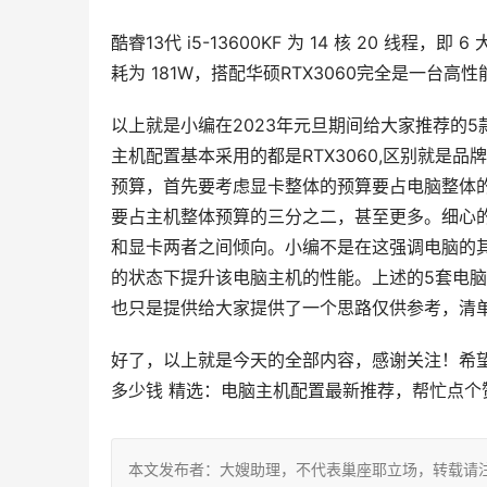
酷睿13代 i5-13600KF 为 14 核 20 线程，
耗为 181W，搭配华硕RTX3060完全是一台
以上就是小编在2023年元旦期间给大家推荐的5
主机配置基本采用的都是RTX3060,区别就是
预算，首先要考虑显卡整体的预算要占电脑整体的
要占主机整体预算的三分之二，甚至更多。细心
和显卡两者之间倾向。小编不是在这强调电脑的
的状态下提升该电脑主机的性能。上述的5套电