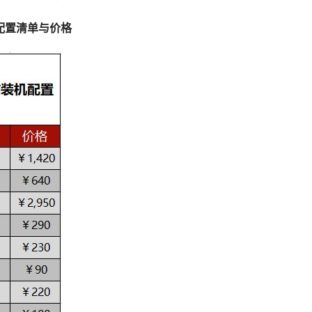
装机配置清单与价格