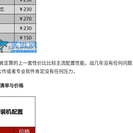
，无疑肯定算的上一套性价比比较主流配置性能，战几年没有任何问题
大作或者专业软件肯定没有任何压力，
配置清单与价格