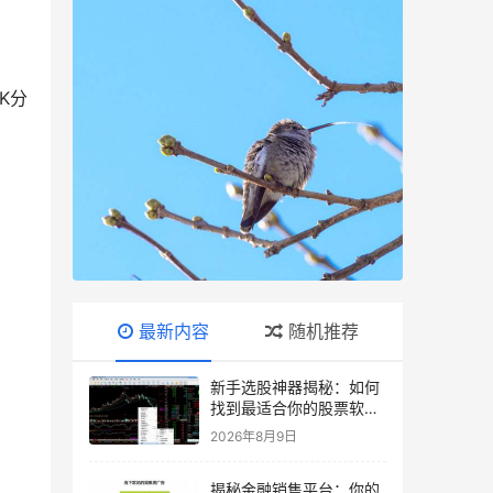
K分
最新内容
随机推荐
新手选股神器揭秘：如何
找到最适合你的股票软
件？
2026年8月9日
揭秘金融销售平台：你的