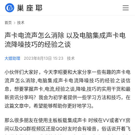
首页
技术
声卡电流声怎么消除 以及电脑集成声卡电
流降噪技巧的经验之谈
大嫂助理
2023年8月13日 15:23
技术
小伙伴们大家好，今天李昭要和大家分享一些有趣的声卡电
流声怎么消除,电脑集成声卡电流降噪技巧的经验之谈信
息，想要掌握声卡,电流,经验之谈,降噪,技巧的实用干货和最
新资讯分享吗？我会为初学者提供一些学习方法和技巧，在
这篇文章中，希望能够帮助你更好地学习。
那么很多朋友在使用主板板载集成声卡 时候在VV或者YY房
间以及QQ群视频区还是QQ好友时会有噪音，俗话说开着飞