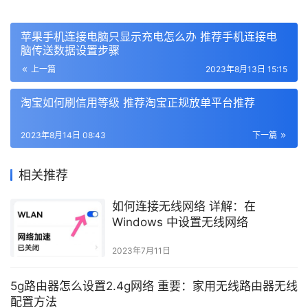
苹果手机连接电脑只显示充电怎么办 推荐手机连接电
脑传送数据设置步骤
上一篇
2023年8月13日 15:15
淘宝如何刷信用等级 推荐淘宝正规放单平台推荐
2023年8月14日 08:43
下一篇
相关推荐
如何连接无线网络 详解：在
Windows 中设置无线网络
2023年7月11日
5g路由器怎么设置2.4g网络 重要：家用无线路由器无线
配置方法