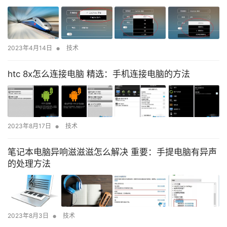
•
2023年4月14日
技术
htc 8x怎么连接电脑 精选：手机连接电脑的方法
•
2023年8月17日
技术
笔记本电脑异响滋滋滋怎么解决 重要：手提电脑有异声
的处理方法
•
2023年8月3日
技术