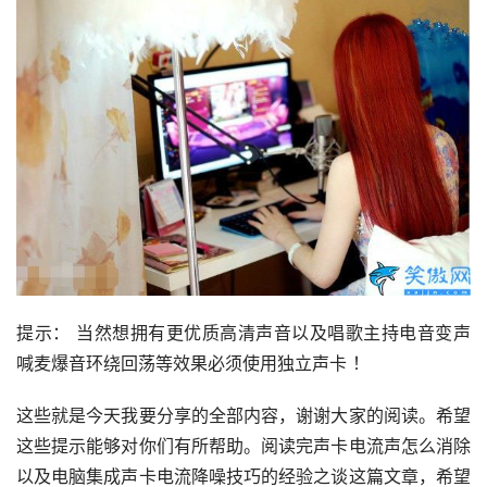
提示： 当然想拥有更优质高清声音以及唱歌主持电音变声
喊麦爆音环绕回荡等效果必须使用独立声卡 ！
这些就是今天我要分享的全部内容，谢谢大家的阅读。希望
这些提示能够对你们有所帮助。阅读完声卡电流声怎么消除 
以及电脑集成声卡电流降噪技巧的经验之谈这篇文章，希望